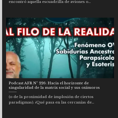
encontró aquella escuadrilla de aviones o...
Podcast AFR Nº 226: Hacia el horizonte de
singularidad de la matrix social y sus oxímoros
(o de la proximidad de implosión de ciertos
paradigmas). ¿Qué pasa en las cercanías de...