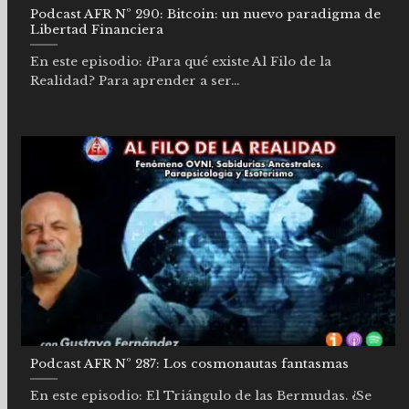
Podcast AFR Nº 290: Bitcoin: un nuevo paradigma de
Libertad Financiera
En este episodio: ¿Para qué existe Al Filo de la
Realidad? Para aprender a ser...
Podcast AFR Nº 287: Los cosmonautas fantasmas
En este episodio: El Triángulo de las Bermudas. ¿Se