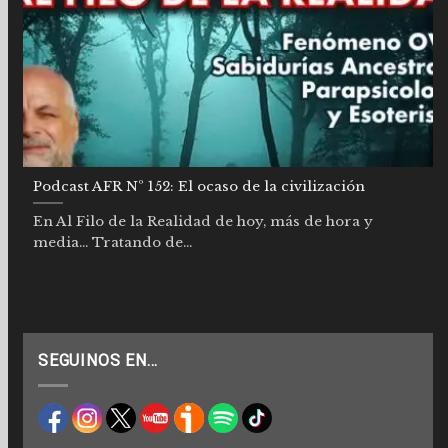
Podcast AFR Nº 152: El ocaso de la civilización
En Al Filo de la Realidad de hoy, más de hora y
media… Tratando de...
SEGUINOS EN…