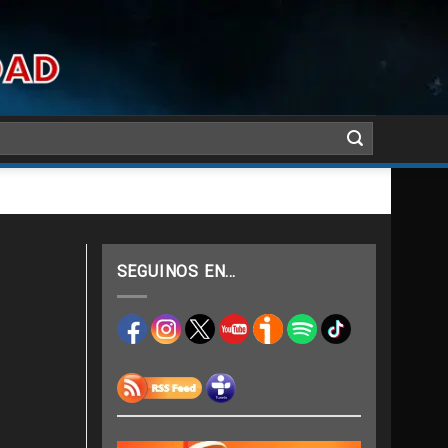
SEGUINOS EN…