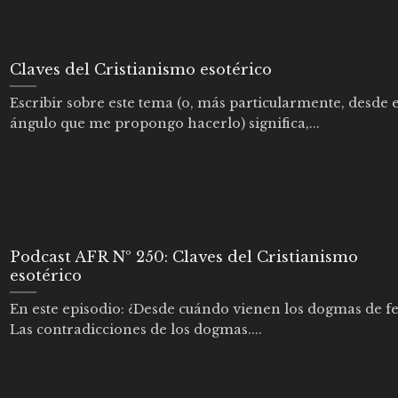
Claves del Cristianismo esotérico
Escribir sobre este tema (o, más particularmente, desde e
ángulo que me propongo hacerlo) significa,...
Podcast AFR Nº 250: Claves del Cristianismo
esotérico
En este episodio: ¿Desde cuándo vienen los dogmas de fe
Las contradicciones de los dogmas....