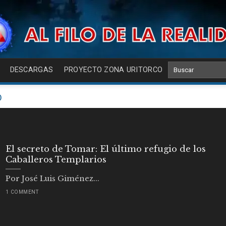
DESCARGAS
PROYECTO ZONA URITORCO
O
El secreto de Tomar: El último refugio de los
Caballeros Templarios
Por José Luis Giménez...
1 COMMENT