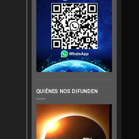
QUIÉNES NOS DIFUNDEN