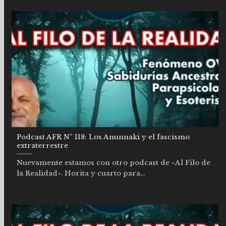
Podcast AFR Nº 118: Los Anunnaki y el fascismo
extraterrestre
Nuevamente estamos con otro podcast de «Al Filo de
la Realidad». Horita y cuarto para...