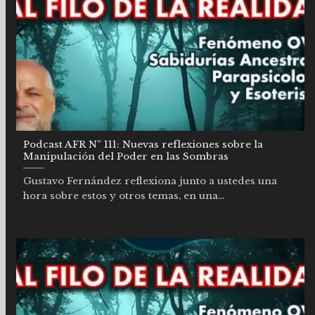
Podcast AFR Nº 111: Nuevas reflexiones sobre la
Manipulación del Poder en las Sombras
Gustavo Fernández reflexiona junto a ustedes una
hora sobre estos y otros temas, en una...