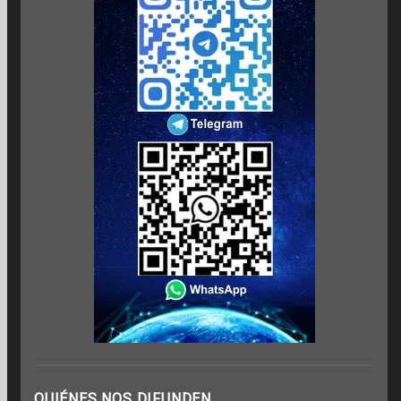
QUIÉNES NOS DIFUNDEN