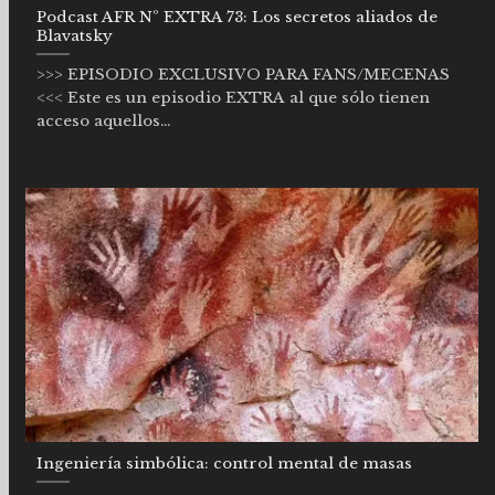
Podcast AFR Nº EXTRA 73: Los secretos aliados de
Blavatsky
>>> EPISODIO EXCLUSIVO PARA FANS/MECENAS
<<< Este es un episodio EXTRA al que sólo tienen
acceso aquellos...
Ingeniería simbólica: control mental de masas