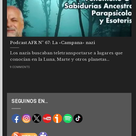
Podcast AFR Nº 67: La «Campana» nazi
Los nazis buscaban teletransportarse a lugares que
conocían en la Luna, Marte y otros planetas...
9 COMMENTS
SEGUINOS EN…