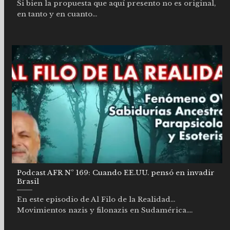
Si bien la propuesta que aquí presento no es original,
en tanto y en cuanto...
Podcast AFR Nº 169: Cuando EE.UU. pensó en invadir
Brasil
En este episodio de Al Filo de la Realidad…
Movimientos nazis y filonazis en Sudamérica....