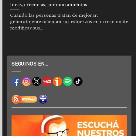
Ideas, creencias, comportamientos
Cuando las personas tratan de mejorar,
generalmente orientan sus esfuerzos en dirección de
modificar sus...
SEGUINOS EN…