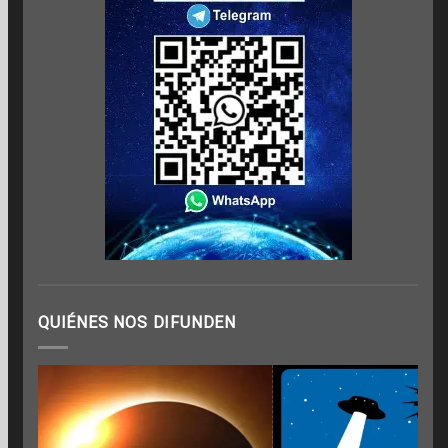
QUIÉNES NOS DIFUNDEN