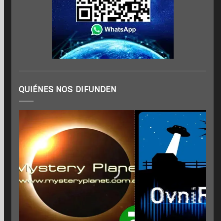
QUIÉNES NOS DIFUNDEN