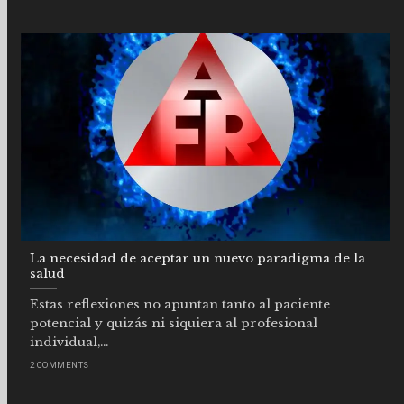
La necesidad de aceptar un nuevo paradigma de la
salud
Estas reflexiones no apuntan tanto al paciente
potencial y quizás ni siquiera al profesional
individual,...
2 COMMENTS