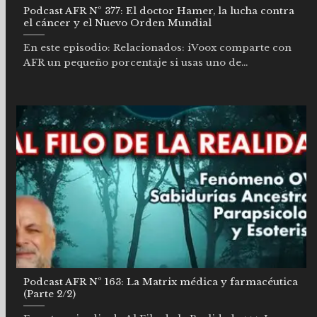
Podcast AFR Nº 377: El doctor Hamer, la lucha contra
el cáncer y el Nuevo Orden Mundial
En este episodio: Relacionados: iVoox comparte con
AFR un pequeño porcentaje si usas uno de...
Podcast AFR Nº 163: La Matrix médica y farmacéutica
(Parte 2/2)