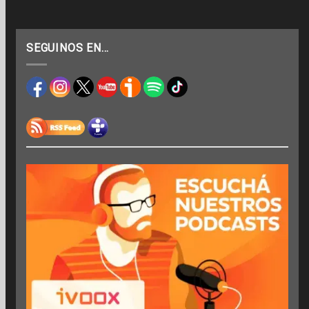
SEGUINOS EN…