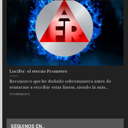
Lucifer: el eterno Prometeo
Reconozco que he dudado sobremanera antes de
sentarme a escribir estas líneas, siendo la más...
37 COMMENTS
SEGUINOS EN…