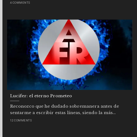
4 COMMENTS
Lucifer: el eterno Prometeo
Reconozco que he dudado sobremanera antes de
sentarme a escribir estas líneas, siendo la más...
12 COMMENTS