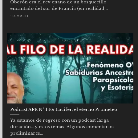
Oberón era el rey enano de un bosquecillo
encantado del sur de Francia (en realidad,...
1 COMMENT
Podcast AFR Nº 146: Lucifer, el eterno Prometeo
Ya estamos de regreso con un podcast larga
duración… y estos temas: Algunos comentarios
preliminares...