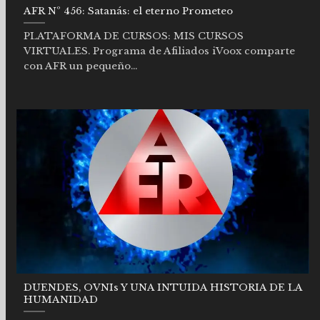
AFR Nº 456: Satanás: el eterno Prometeo
PLATAFORMA DE CURSOS: MIS CURSOS
VIRTUALES. Programa de Afiliados iVoox comparte
con AFR un pequeño...
DUENDES, OVNIs Y UNA INTUIDA HISTORIA DE LA
HUMANIDAD