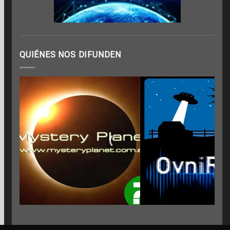
QUIÉNES NOS DIFUNDEN