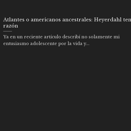
Atlantes o americanos ancestrales: Heyerdahl ten
razón
Ya en un reciente artículo describí no solamente mi
entusiasmo adolescente por la vida y...