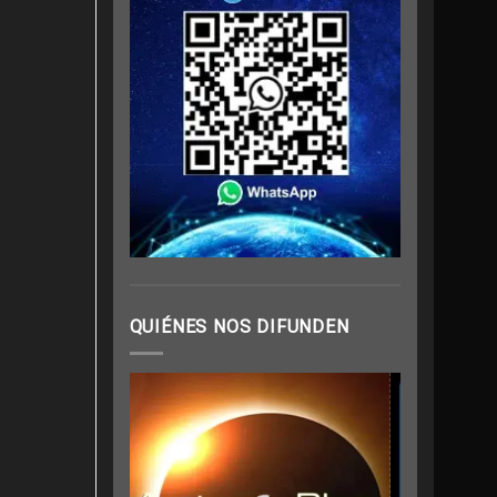
QUIÉNES NOS DIFUNDEN