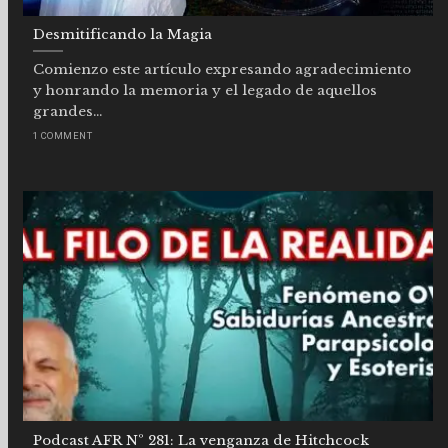
Desmitificando la Magia
Comienzo este artículo expresando agradecimiento
y honrando la memoria y el legado de aquellos
grandes...
1 COMMENT
Podcast AFR Nº 281: La venganza de Hitchcock