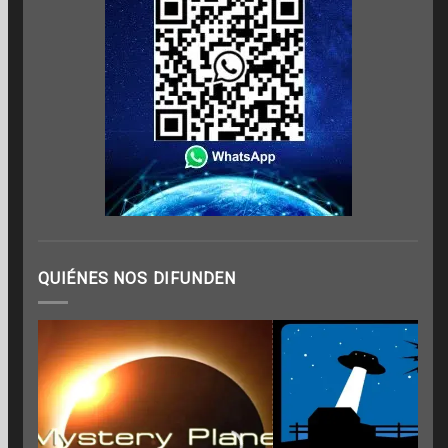
QUIÉNES NOS DIFUNDEN