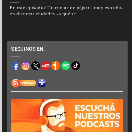
En este episodio: Un cantar de pájaros muy extraño…
en distintas ciudades. ¿A qué se...
SEGUINOS EN…