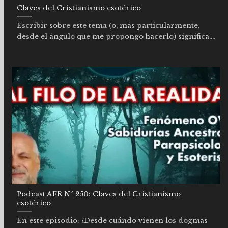
Claves del Cristianismo esotérico
Escribir sobre este tema (o, más particularmente,
desde el ángulo que me propongo hacerlo) significa,...
Podcast AFR Nº 250: Claves del Cristianismo
esotérico
En este episodio: ¿Desde cuándo vienen los dogmas