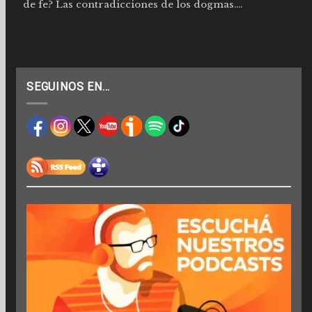
de fe? Las contradicciones de los dogmas....
SEGUINOS EN…