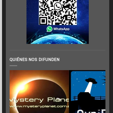
QUIÉNES NOS DIFUNDEN