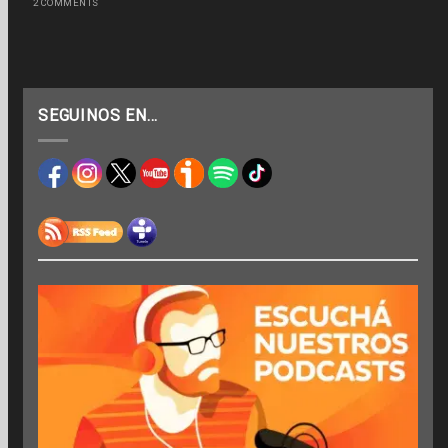
2 COMMENTS
SEGUINOS EN…