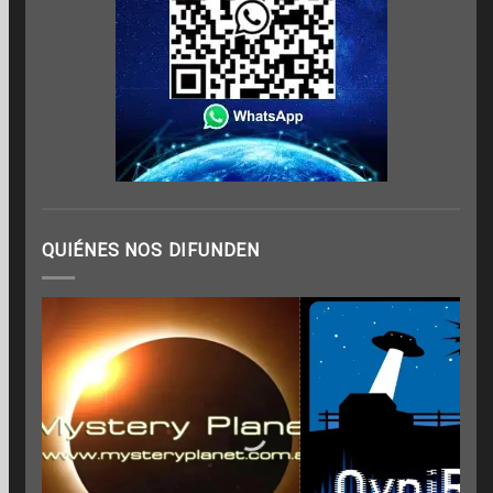
QUIÉNES NOS DIFUNDEN