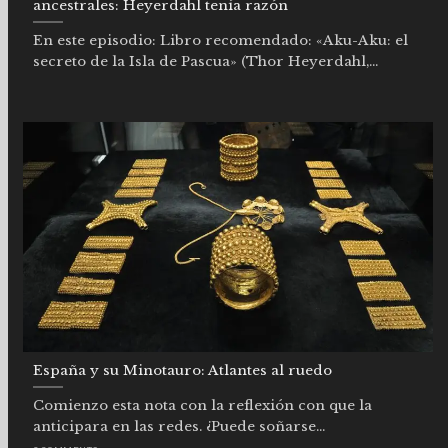
ancestrales: Heyerdahl tenía razón
En este episodio: Libro recomendado: «Aku-Aku: el
secreto de la Isla de Pascua» (Thor Heyerdahl,...
España y su Minotauro: Atlantes al ruedo
Comienzo esta nota con la reflexión con que la
anticipara en las redes. ¿Puede soñarse...