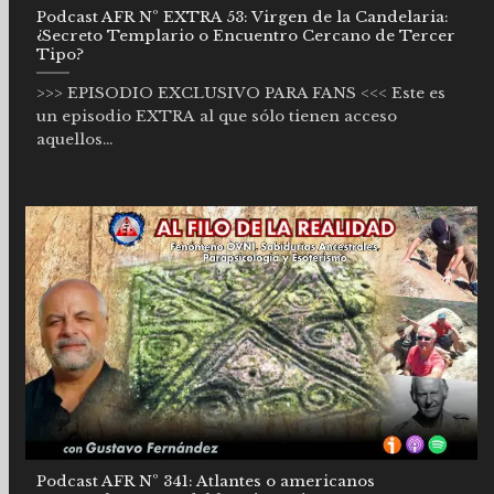
Podcast AFR Nº EXTRA 53: Virgen de la Candelaria:
¿Secreto Templario o Encuentro Cercano de Tercer
Tipo?
>>> EPISODIO EXCLUSIVO PARA FANS <<< Este es
un episodio EXTRA al que sólo tienen acceso
aquellos...
Podcast AFR Nº 341: Atlantes o americanos