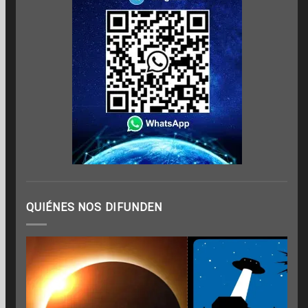
QUIÉNES NOS DIFUNDEN