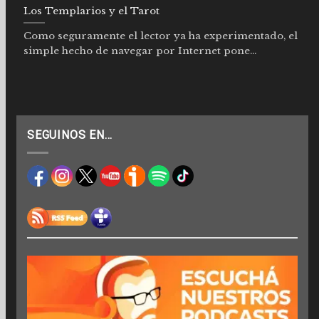
Los Templarios y el Tarot
Como seguramente el lector ya ha experimentado, el
simple hecho de navegar por Internet pone...
SEGUINOS EN…