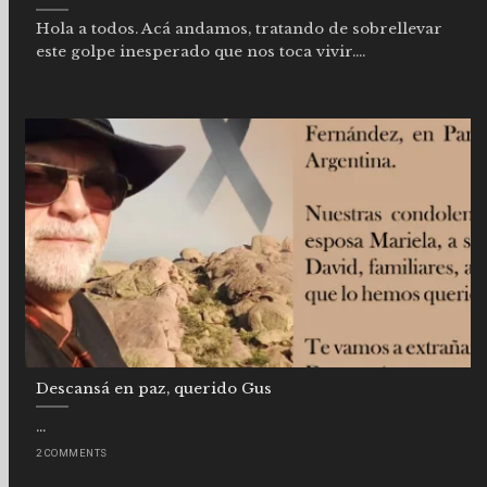
Hola a todos. Acá andamos, tratando de sobrellevar
este golpe inesperado que nos toca vivir....
Descansá en paz, querido Gus
...
2 COMMENTS