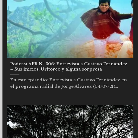
Podcast AFR Nº 306: Entrevista a Gustavo Fernández
– Sus inicios, Uritorco y alguna sorpresa
En este episodio: Entrevista a Gustavo Fernández en
el programa radial de Jorge Álvarez (04/07/21)...