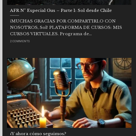
AFR Nº Especial Gus – Parte 1: Sol desde Chile
¡MUCHAS GRACIAS POR COMPARTIRLO CON
NOSOTROS, Sol! PLATAFORMA DE CURSOS: MIS
CURSOS VIRTUALES. Programa de...
2 COMMENTS
¿Y ahora cómo seguimos?