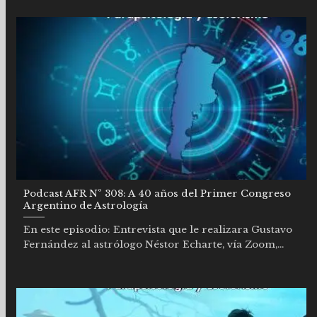
Podcast AFR Nº 308: A 40 años del Primer Congreso
Argentino de Astrología
En este episodio: Entrevista que le realizara Gustavo
Fernández al astrólogo Néstor Echarte, vía Zoom,...