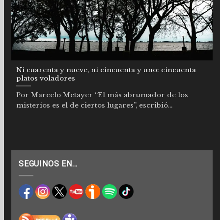
Ni cuarenta y nueve, ni cincuenta y uno: cincuenta
platos voladores
Por Marcelo Metayer “El más abrumador de los
misterios es el de ciertos lugares”, escribió...
SEGUINOS EN…