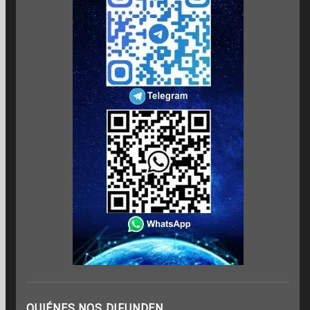
QUIÉNES NOS DIFUNDEN