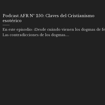
Podcast AFR Nº 250: Claves del Cristianismo
esotérico
En este episodio: ¿Desde cuándo vienen los dogmas de fe
Las contradicciones de los dogmas....