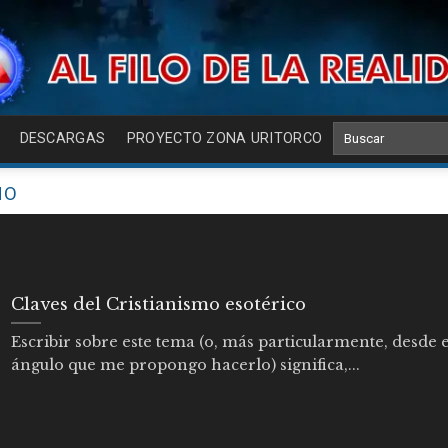
DESCARGAS
PROYECTO ZONA URITORCO
NO
Claves del Cristianismo esotérico
Escribir sobre este tema (o, más particularmente, desde e
ángulo que me propongo hacerlo) significa,...