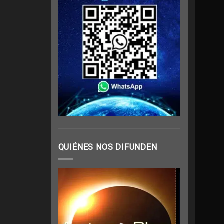
QUIÉNES NOS DIFUNDEN