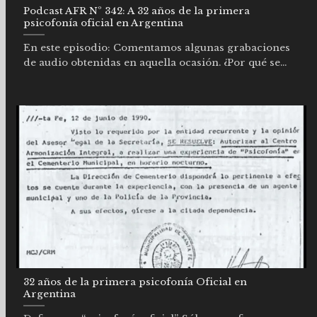
Podcast AFR Nº 342: A 32 años de la primera
psicofonía oficial en Argentina
En este episodio: Comentamos algunas grabaciones
de audio obtenidas en aquella ocasión. ¿Por qué se...
32 años de la primera psicofonía Oficial en
Argentina