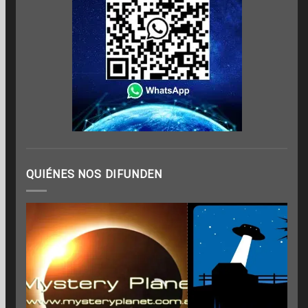
QUIÉNES NOS DIFUNDEN