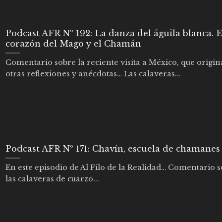
Podcast AFR Nº 192: La danza del águila blanca. E
corazón del Mago y el Chamán
Comentario sobre la reciente visita a México, que origin
otras reflexiones y anécdotas… Las calaveras...
Podcast AFR Nº 171: Chavín, escuela de chamanes
En este episodio de Al Filo de la Realidad… Comentario 
las calaveras de cuarzo...