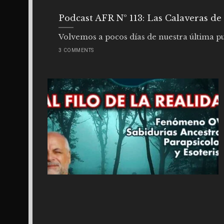
Podcast AFR Nº 113: Las Calaveras de 
Volvemos a pocos días de nuestra última pu
3 COMMENTS