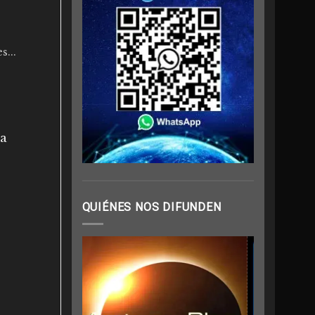
...
la
QUIÉNES NOS DIFUNDEN