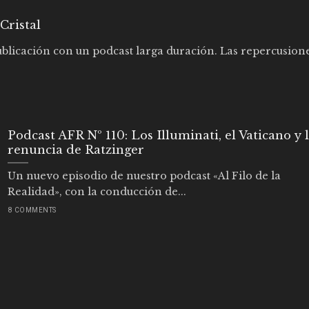
Cristal
blicación con un podcast larga duración. Las repercusiones
Podcast AFR Nº 110: Los Illuminati, el Vaticano y 
renuncia de Ratzinger
Un nuevo episodio de nuestro podcast «Al Filo de la
Realidad», con la conducción de...
8 COMMENTS