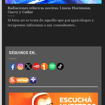
Radiaciones telúricas nocivas: Líneas Hartmann,
Curry y Cathie
Si bien no se trata de aquello que parapsicólogos y
terapeutas informan a sus consultantes...
SEGUINOS EN…