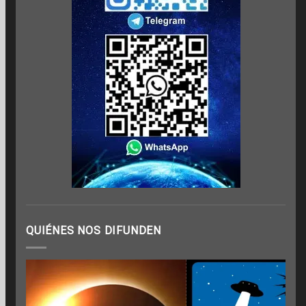
QUIÉNES NOS DIFUNDEN