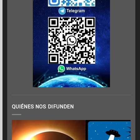
QUIÉNES NOS DIFUNDEN