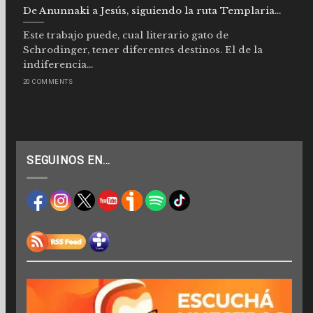
De Anunnaki a Jesús, siguiendo la ruta Templaria…
Este trabajo puede, cual literario gato de
Schrodinger, tener diferentes destinos. El de la
indiferencia...
20 COMMENTS
SEGUINOS EN…