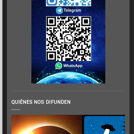
QUIÉNES NOS DIFUNDEN