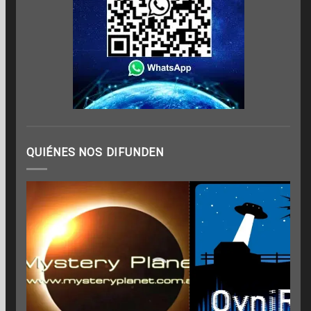
QUIÉNES NOS DIFUNDEN