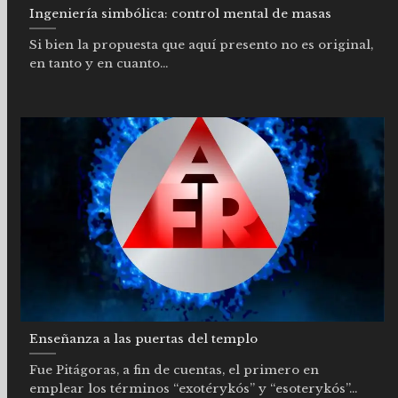
Ingeniería simbólica: control mental de masas
Si bien la propuesta que aquí presento no es original,
en tanto y en cuanto...
Enseñanza a las puertas del templo
Fue Pitágoras, a fin de cuentas, el primero en
emplear los términos “exotérykós” y “esoterykós”...