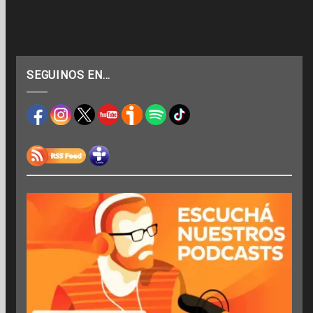
SEGUINOS EN…