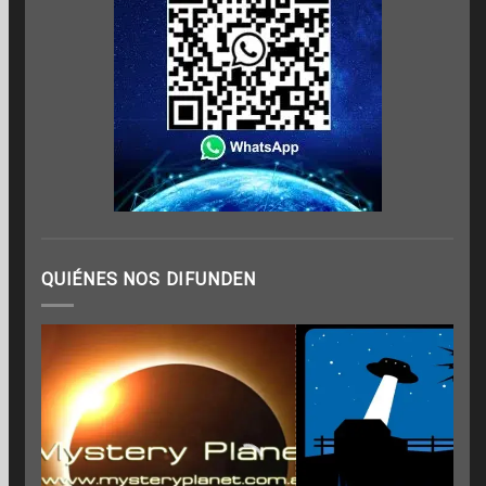
QUIÉNES NOS DIFUNDEN