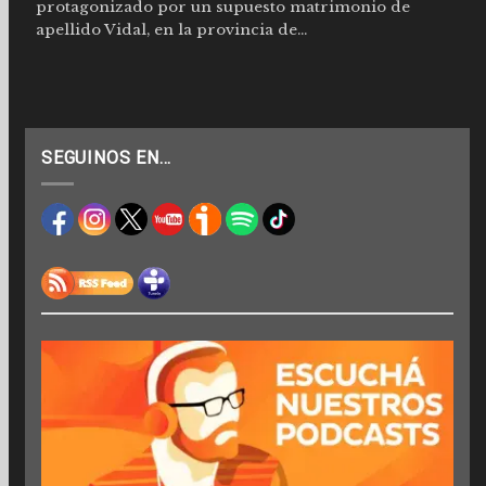
protagonizado por un supuesto matrimonio de
apellido Vidal, en la provincia de...
SEGUINOS EN…