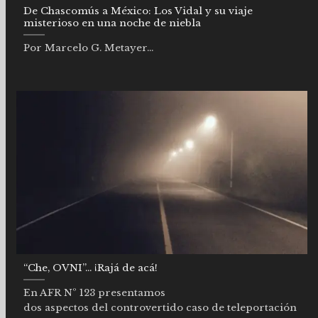
De Chascomús a México: Los Vidal y su viaje
misterioso en una noche de niebla
Por Marcelo G. Metayer...
“Che, OVNI”… ¡Rajá de acá!
En AFR Nº 123 presentamos
dos aspectos del controvertido caso de teleportación