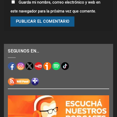
Guarda mi nombre, correo electrónico y web en
este navegador para la próxima vez que comente.
SEGUINOS EN…