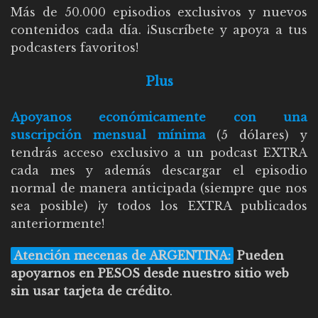
Más de 50.000 episodios exclusivos y nuevos
contenidos cada día. ¡Suscríbete y apoya a tus
podcasters favoritos!
Plus
Apoyanos económicamente con una
suscripción mensual mínima
(5 dólares) y
tendrás acceso exclusivo a un podcast EXTRA
cada mes y además descargar el episodio
normal de manera anticipada (siempre que nos
sea posible) ¡y todos los EXTRA publicados
anteriormente!
Atención mecenas de ARGENTINA:
Pueden
apoyarnos en PESOS desde nuestro sitio web
sin usar tarjeta de crédito
.