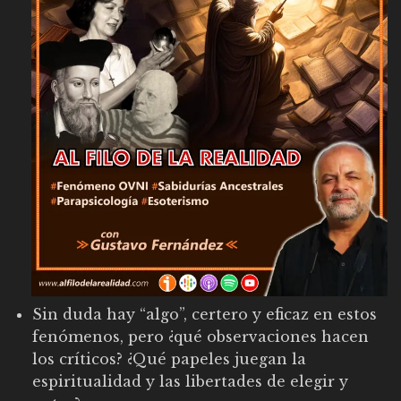
Sin duda hay “algo”, certero y eficaz en estos
fenómenos, pero ¿qué observaciones hacen
los críticos? ¿Qué papeles juegan la
espiritualidad y las libertades de elegir y