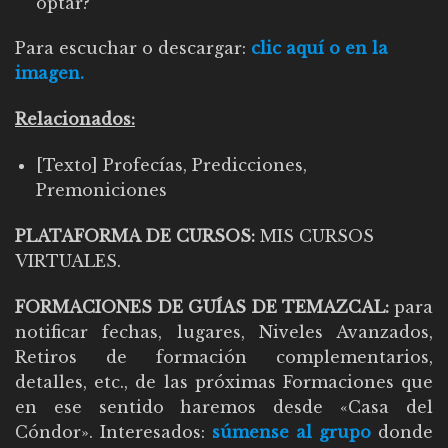
optar?
Para escuchar o descargar:
clic aquí o en la
imagen.
Relacionados:
[Texto] Profecías, Predicciones,
Premoniciones
PLATAFORMA DE CURSOS:
MIS CURSOS
VIRTUALES
.
FORMACIONES DE GUÍAS DE TEMAZCAL:
para
notificar fechas, lugares, Niveles Avanzados,
Retiros de formación complementarios,
detalles, etc., de las próximas Formaciones que
en ese sentido haremos desde «Casa del
Cóndor». Interesados:
súmense al grupo
donde