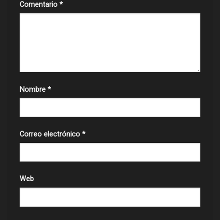
Comentario
*
Nombre
*
Correo electrónico
*
Web