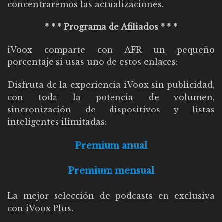
concentraremos las actualizaciones
.
* * * Programa de Afiliados * * *
iVoox comparte con AFR un pequeño
porcentaje si usas uno de estos enlaces:
Disfruta de la experiencia iVoox sin publicidad,
con toda la potencia de volumen,
sincronización de dispositivos y listas
inteligentes ilimitadas:
Premium anual
Premium mensual
La mejor selección de podcasts en exclusiva
con iVoox Plus.