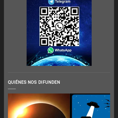
QUIÉNES NOS DIFUNDEN