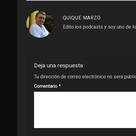
QUIQUE MARZO
Edito los podcasts y soy uno de lo
Deja una respuesta
Tu dirección de correo electrónico no será publi
Comentario
*