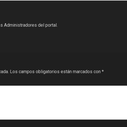
s Administradores del portal.
cada.
Los campos obligatorios están marcados con
*