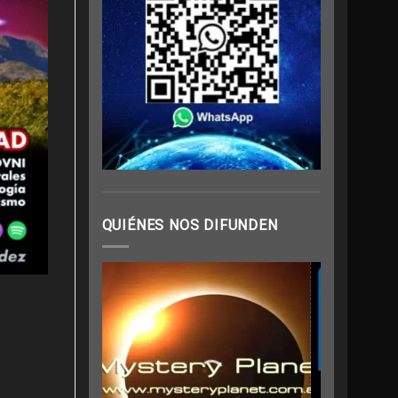
QUIÉNES NOS DIFUNDEN