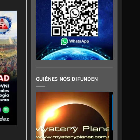
QUIÉNES NOS DIFUNDEN