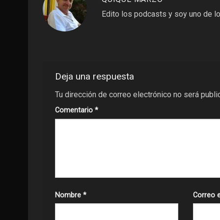
Edito los podcasts y soy uno de lo
Deja una respuesta
Tu dirección de correo electrónico no será publi
Comentario
*
Nombre
*
Correo 