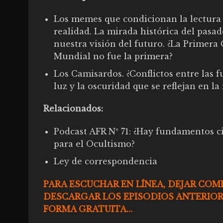
Los memes que condicionan la lectura 
realidad. La mirada histórica del pasad
nuestra visión del futuro. ¿La Primera
Mundial no fue la primera?
Los Camisardos. ¿Conflictos entre las f
luz y la oscuridad que se reflejan en la
Relacionados:
Podcast AFR Nº 71: ¿Hay fundamentos ci
para el Ocultismo?
Ley de correspondencia
PARA ESCUCHAR EN LÍNEA, DEJAR COM
DESCARGAR LOS EPISODIOS ANTERIOR
FORMA GRATUITA…