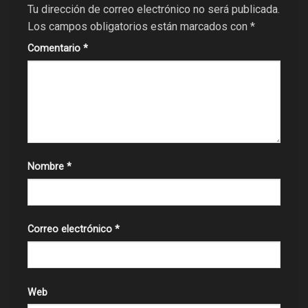
Tu dirección de correo electrónico no será publicada.
Los campos obligatorios están marcados con
*
Comentario
*
Nombre
*
Correo electrónico
*
Web