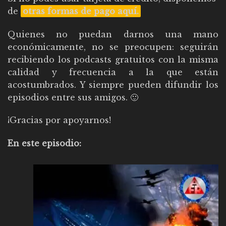
de
otras formas de pago aquí
.
Quienes no puedan darnos una mano
económicamente, no se preocupen: seguirán
recibiendo los podcasts gratuitos con la misma
calidad y frecuencia a la que están
acostumbrados. Y siempre pueden difundir los
episodios entre sus amigos. 🙂
¡Gracias por apoyarnos!
En este episodio: