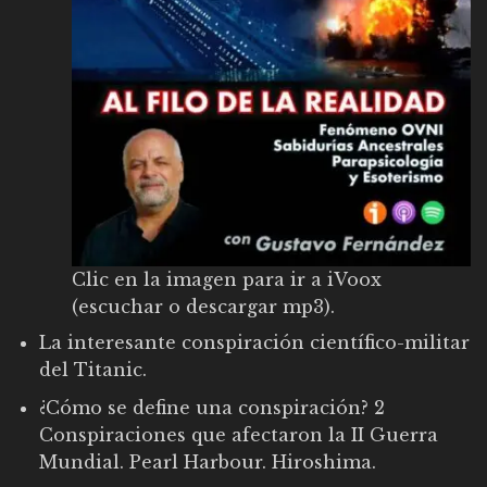
Clic en la imagen para ir a iVoox
(escuchar o descargar mp3).
La interesante conspiración científico-militar
del Titanic.
¿Cómo se define una conspiración? 2
Conspiraciones que afectaron la II Guerra
Mundial. Pearl Harbour. Hiroshima.