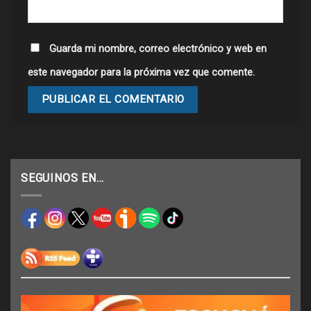
Guarda mi nombre, correo electrónico y web en
este navegador para la próxima vez que comente.
SEGUINOS EN…