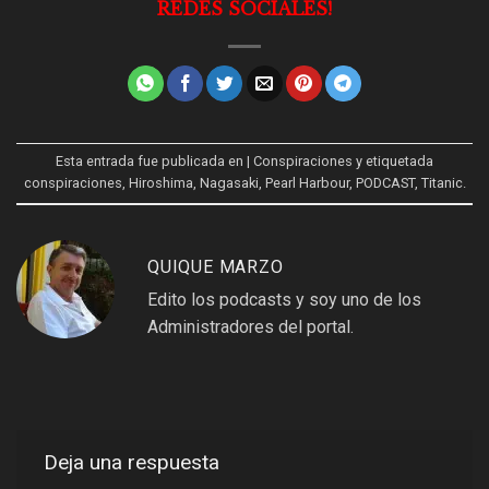
REDES SOCIALES!
Esta entrada fue publicada en
| Conspiraciones
y etiquetada
conspiraciones
,
Hiroshima
,
Nagasaki
,
Pearl Harbour
,
PODCAST
,
Titanic
.
QUIQUE MARZO
Edito los podcasts y soy uno de los
Administradores del portal.
Deja una respuesta