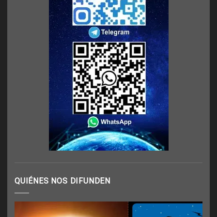
QUIÉNES NOS DIFUNDEN