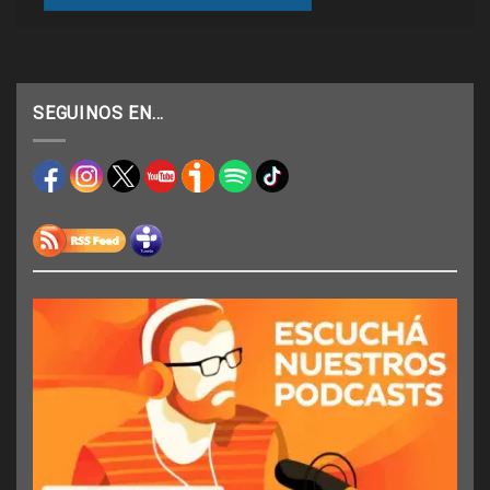
SEGUINOS EN…