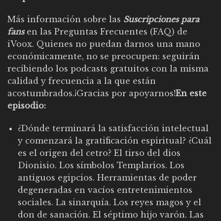
Más información sobre las
Suscripciones para
fans
en las
Preguntas Frecuentes (FAQ) de
iVoox
. Quienes no puedan darnos una mano
económicamente, no se preocupen: seguirán
recibiendo los podcasts gratuitos con la misma
calidad y frecuencia a la que están
acostumbrados.¡Gracias por apoyarnos!
En este
episodio:
¿Dónde terminará la satisfacción intelectual
y comenzará la gratificación espiritual? ¿Cuál
es el origen del cetro? El tirso del dios
Dionisio. Los símbolos Templarios. Los
antiguos egipcios. Herramientas de poder
degeneradas en vacíos entretenimientos
sociales. La sinarquía. Los reyes magos y el
don de sanación. El séptimo hijo varón. Las