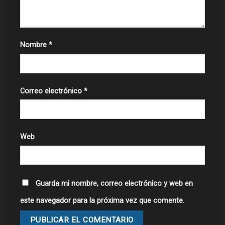
Nombre
*
Correo electrónico
*
Web
Guarda mi nombre, correo electrónico y web en
este navegador para la próxima vez que comente.