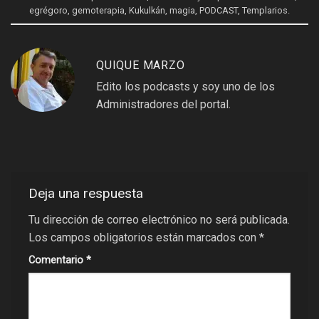
egrégoro
,
gemoterapia
,
Kukulkán
,
magia
,
PODCAST
,
Templarios
.
QUIQUE MARZO
Edito los podcasts y soy uno de los
Administradores del portal.
Deja una respuesta
Tu dirección de correo electrónico no será publicada.
Los campos obligatorios están marcados con
*
Comentario
*