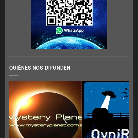
QUIÉNES NOS DIFUNDEN