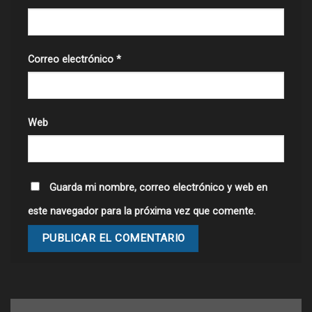
Correo electrónico
*
Web
Guarda mi nombre, correo electrónico y web en
este navegador para la próxima vez que comente.