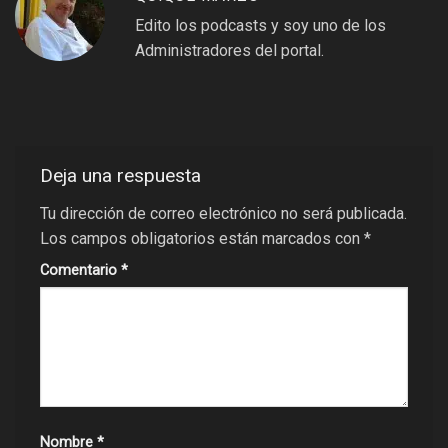
Edito los podcasts y soy uno de los
Administradores del portal.
Deja una respuesta
Tu dirección de correo electrónico no será publicada.
Los campos obligatorios están marcados con
*
Comentario
*
Nombre
*