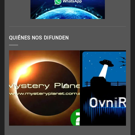
QUIÉNES NOS DIFUNDEN