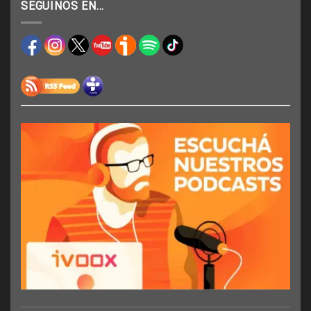
SEGUINOS EN…