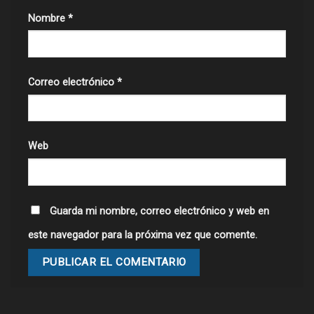
Nombre
*
Correo electrónico
*
Web
Guarda mi nombre, correo electrónico y web en
este navegador para la próxima vez que comente.