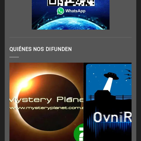
QUIÉNES NOS DIFUNDEN