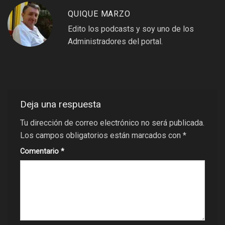
QUIQUE MARZO
Edito los podcasts y soy uno de los
Administradores del portal.
Deja una respuesta
Tu dirección de correo electrónico no será publicada.
Los campos obligatorios están marcados con
*
Comentario
*