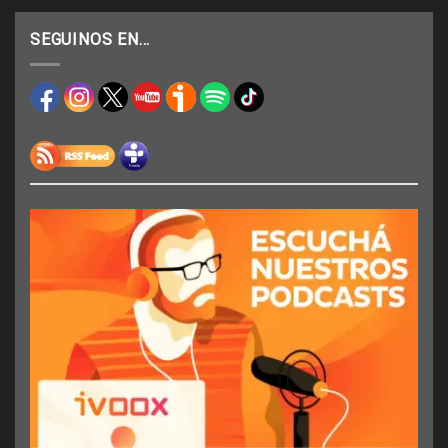
SEGUINOS EN…