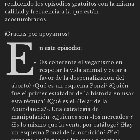
recibiendo los episodios gratuitos con la misma
calidad y frecuencia a la que están
acostumbrados.
¡Gracias por apoyarnos!
E
n este episodio:
¿Es coherente el veganismo en
respetar la vida animal y estar a
favor de la despenalización del
aborto? ¿Qué es un esquema Ponzi? ¿Quién
fue el primer estafador de la historia en usar
esta técnica? ¿Qué es el «Telar de la
Abundancia?». Una estrategia de
manipulación. ¿Quiénes son «los mercados»?
¿Es lo mismo que la venta por catálogo? ¿Hay
un esquema Ponzi de la nutrición? ¿Y el