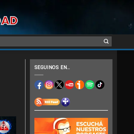
SEGUINOS EN…