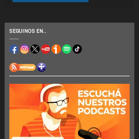
SEGUINOS EN…