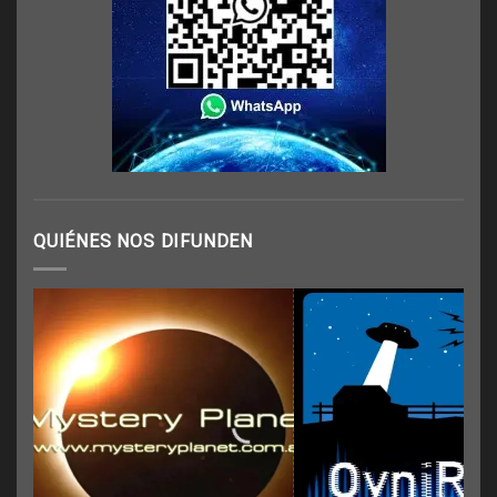
QUIÉNES NOS DIFUNDEN