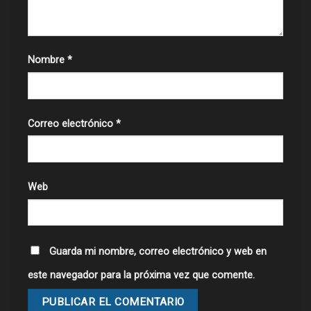
Nombre
*
Correo electrónico
*
Web
Guarda mi nombre, correo electrónico y web en
este navegador para la próxima vez que comente.