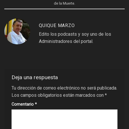
de la Muerte
.
QUIQUE MARZO
Edito los podcasts y soy uno de los
Administradores del portal.
Deja una respuesta
Tu dirección de correo electrónico no será publicada.
Los campos obligatorios están marcados con
*
Comentario
*