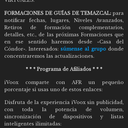
VIRTUALES
.
FORMACIONES DE GUÍAS DE TEMAZCAL:
para
notificar fechas, lugares, Niveles Avanzados,
Retiros de formación complementarios,
detalles, etc., de las próximas Formaciones que
en ese sentido haremos desde «Casa del
Cóndor». Interesados:
súmense al grupo
donde
concentraremos las actualizaciones
.
* * * Programa de Afiliados * * *
iVoox comparte con AFR un pequeño
porcentaje si usas uno de estos enlaces:
Disfruta de la experiencia iVoox sin publicidad,
con toda la potencia de volumen,
sincronización de dispositivos y listas
inteligentes ilimitadas: