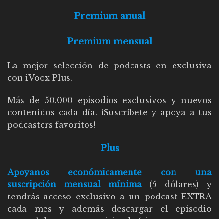
Premium anual
Premium mensual
La mejor selección de podcasts en exclusiva
con iVoox Plus.
Más de 50.000 episodios exclusivos y nuevos
contenidos cada día. ¡Suscríbete y apoya a tus
podcasters favoritos!
Plus
Apoyanos económicamente con una
suscripción mensual mínima
(5 dólares) y
tendrás acceso exclusivo a un podcast EXTRA
cada mes y además descargar el episodio