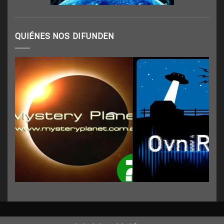
QUIÉNES NOS DIFUNDEN