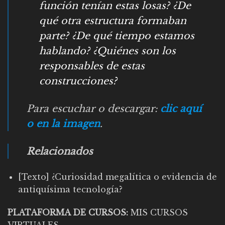
función tenían estas losas? ¿De
qué otra estructura formaban
parte? ¿De qué tiempo estamos
hablando? ¿Quiénes son los
responsables de estas
construcciones?
Para escuchar o descargar:
clic aquí
o en la imagen
.
Relacionados
[Texto] ¿Curiosidad megalítica o evidencia de
antiquísima tecnología?
PLATAFORMA DE CURSOS:
MIS CURSOS