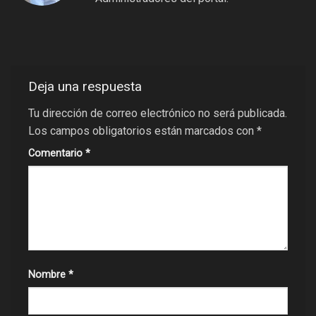
Deja una respuesta
Tu dirección de correo electrónico no será publicada.
Los campos obligatorios están marcados con
*
Comentario
*
Nombre
*