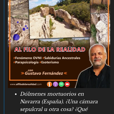
Dólmenes mortuorios en
Navarra (España). ¿Una cámara
sepulcral u otra cosa? ¿Qué