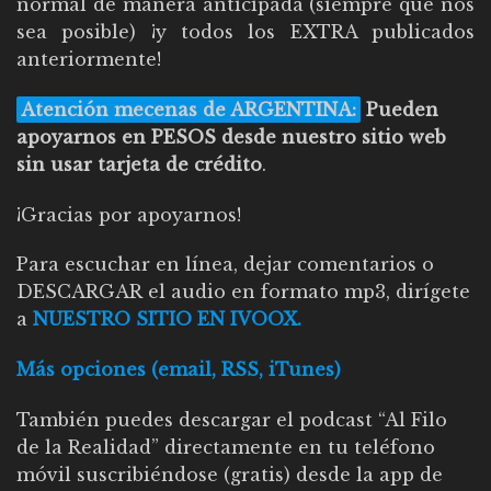
normal de manera anticipada (siempre que nos
sea posible) ¡y todos los EXTRA publicados
anteriormente!
Atención mecenas de ARGENTINA:
Pueden
apoyarnos en PESOS desde nuestro sitio web
sin usar tarjeta de crédito
.
¡Gracias por apoyarnos!
Para escuchar en línea, dejar comentarios o
DESCARGAR el audio en formato mp3, dirígete
a
NUESTRO SITIO EN IVOOX.
Más opciones (email, RSS, iTunes)
También puedes descargar el podcast “Al Filo
de la Realidad” directamente en tu teléfono
móvil suscribiéndose (gratis) desde la app de