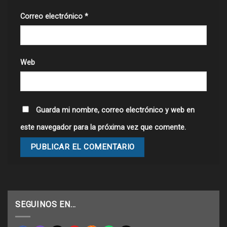
Correo electrónico
*
Web
Guarda mi nombre, correo electrónico y web en
este navegador para la próxima vez que comente.
SEGUINOS EN…