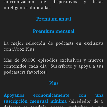
sincronización de dispositivos y listas
inteligentes ilimitadas:
Premium anual
Premium mensual
La mejor selección de podcasts en exclusiva
con iVoox Plus.
Más de 50.000 episodios exclusivos y nuevos
contenidos cada día. ¡Suscríbete y apoya a tus
podcasters favoritos!
Plus
Apoyanos económicamente con una
suscripción mensual mínima
(alrededor de 3