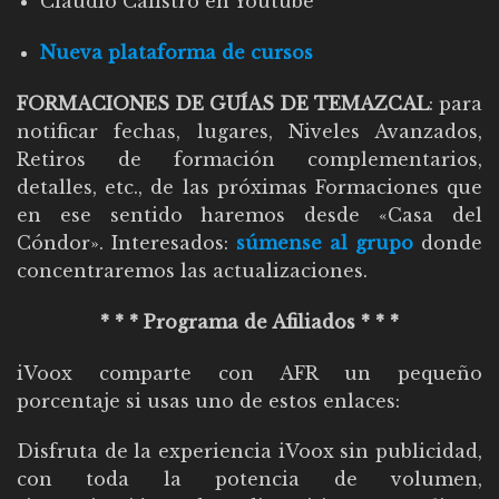
Claudio Calistro en Youtube
Nueva plataforma de cursos
FORMACIONES DE GUÍAS DE TEMAZCAL
: para
notificar fechas, lugares, Niveles Avanzados,
Retiros de formación complementarios,
detalles, etc., de las próximas Formaciones que
en ese sentido haremos desde «Casa del
Cóndor». Interesados:
súmense al grupo
donde
concentraremos las actualizaciones
.
* * * Programa de Afiliados * * *
iVoox comparte con AFR un pequeño
porcentaje si usas uno de estos enlaces:
Disfruta de la experiencia iVoox sin publicidad,
con toda la potencia de volumen,