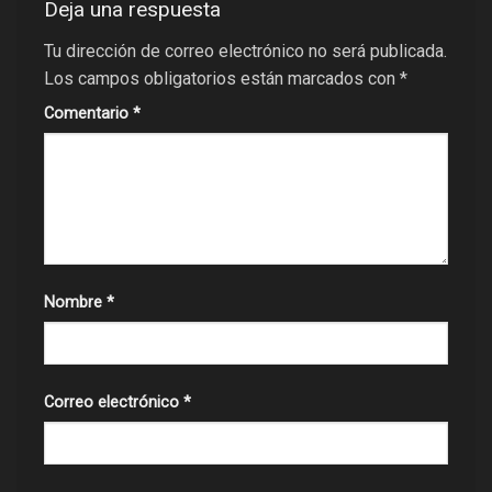
Deja una respuesta
Tu dirección de correo electrónico no será publicada.
Los campos obligatorios están marcados con
*
Comentario
*
Nombre
*
Correo electrónico
*