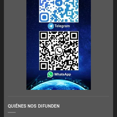
QUIÉNES NOS DIFUNDEN