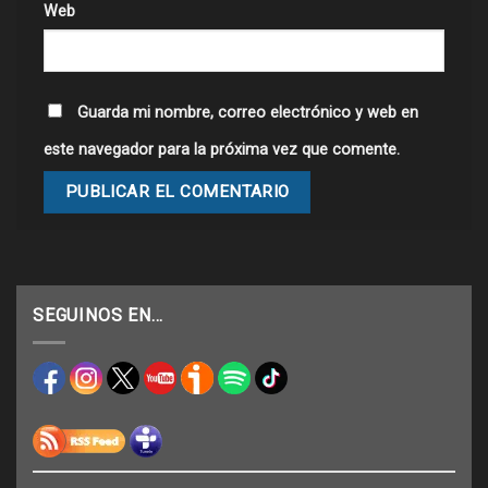
Web
Guarda mi nombre, correo electrónico y web en
este navegador para la próxima vez que comente.
SEGUINOS EN…