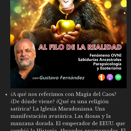
¿A qué nos referimos con Magia del Caos?
¿De dónde viene? ¿Qué es una religión
satírica? La Iglesia Maradoniana. Una
manifestación avatárica. Las diosas y la
manzana dorada. El emperador de EEUU. que
cambió la Historia. Absurdos programados. El