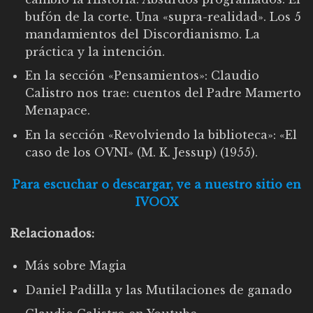
bufón de la corte. Una «supra-realidad». Los 5
mandamientos del Discordianismo. La
práctica y la intención.
En la sección «Pensamientos»: Claudio
Calistro nos trae: cuentos del Padre Mamerto
Menapace.
En la sección «Revolviendo la biblioteca»: «El
caso de los OVNI» (M. K. Jessup) (1955).
Para escuchar o descargar, ve a nuestro sitio en
IVOOX
Relacionados:
Más sobre Magia
Daniel Padilla y las Mutilaciones de ganado