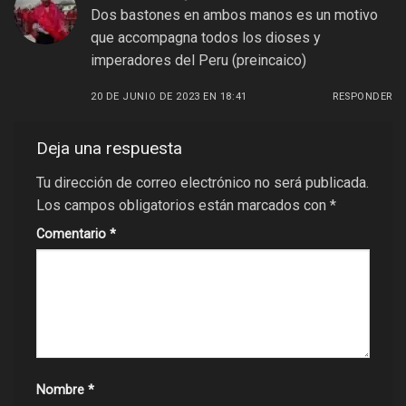
Dos bastones en ambos manos es un motivo
que accompagna todos los dioses y
imperadores del Peru (preincaico)
20 DE JUNIO DE 2023 EN 18:41
RESPONDER
Deja una respuesta
Tu dirección de correo electrónico no será publicada.
Los campos obligatorios están marcados con
*
Comentario
*
Nombre
*