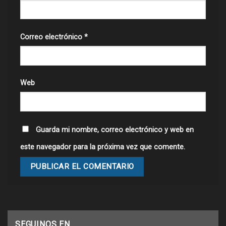
Correo electrónico
*
Web
Guarda mi nombre, correo electrónico y web en
este navegador para la próxima vez que comente.
SEGUINOS EN…