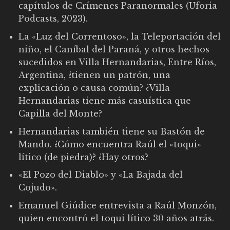
capítulos de Crímenes Paranormales (Uforia
Podcasts, 2023).
La «Luz del Correntoso», la Teleportación del
niño, el Caníbal del Paraná, y otros hechos
sucedidos en Villa Hernandarias, Entre Ríos,
Argentina, ¿tienen un patrón, una
explicación o causa común? ¿Villa
Hernandarias tiene más casuística que
Capilla del Monte?
Hernandarias también tiene su Bastón de
Mando. ¿Cómo encuentra Raúl el «toqui»
lítico (de piedra)? ¿Hay otros?
«El Pozo del Diablo» y «La Bajada del
Cojudo».
Emanuel Giúdice entrevista a Raúl Monzón,
quien encontró el toqui lítico 30 años atrás.