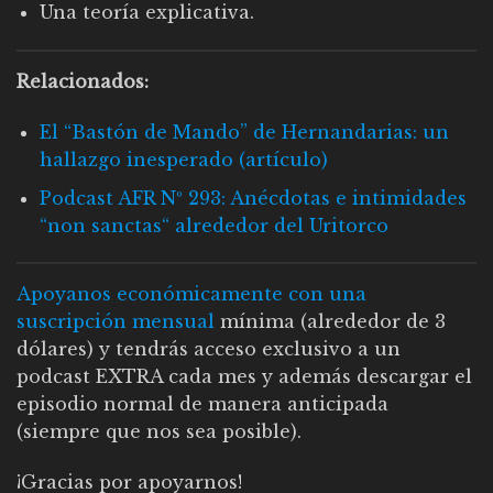
Una teoría explicativa.
Relacionados:
El “Bastón de Mando” de Hernandarias: un
hallazgo inesperado (artículo)
Podcast AFR Nº 293: Anécdotas e intimidades
“non sanctas“ alrededor del Uritorco
Apoyanos económicamente con una
suscripción mensual
mínima (alrededor de 3
dólares) y tendrás acceso exclusivo a un
podcast EXTRA cada mes y además descargar el
episodio normal de manera anticipada
(siempre que nos sea posible).
¡Gracias por apoyarnos!