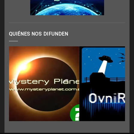
QUIÉNES NOS DIFUNDEN