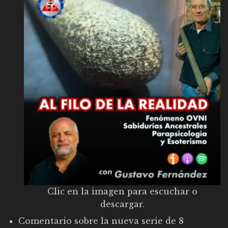
Clic en la imagen para escuchar o
descargar.
Comentario sobre la nueva serie de 8