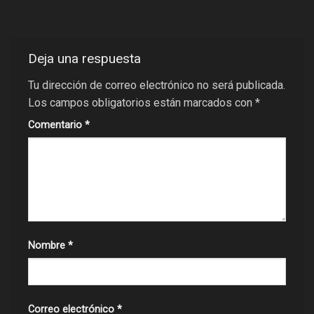
Deja una respuesta
Tu dirección de correo electrónico no será publicada.
Los campos obligatorios están marcados con
*
Comentario
*
Nombre
*
Correo electrónico
*