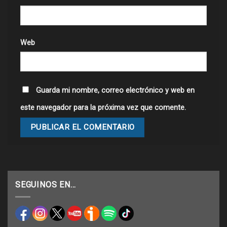
Web
Guarda mi nombre, correo electrónico y web en
este navegador para la próxima vez que comente.
SEGUINOS EN…