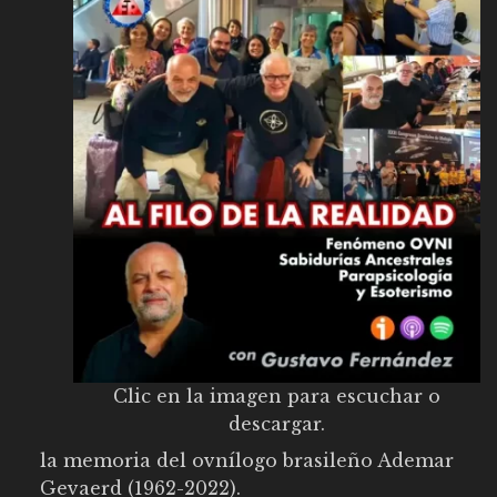
Clic en la imagen para escuchar o
descargar.
la memoria del ovnílogo brasileño Ademar
Gevaerd (1962-2022).