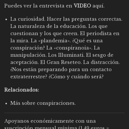
Puedes ver la
entrevista en
VIDEO
aquí
.
La curiosidad. Hacer las preguntas correctas.
La naturaleza de la educación. Los que
cuestionan y los que creen. El periodista en
la mira. La «plandemia». ¿Qué es una
conspiración? La «conspiranoia». La
manipulación. Los Illuminati. El sesgo de
aceptación. El Gran Reseteo. La distracción.
¿Nos están preparando para un contacto
extraterrestre? ¿Cómo y cuándo será?
Relacionados:
Más sobre conspiraciones
.
Apoyanos económicamente con una
suscripción mensual mínima (1,49 euros =