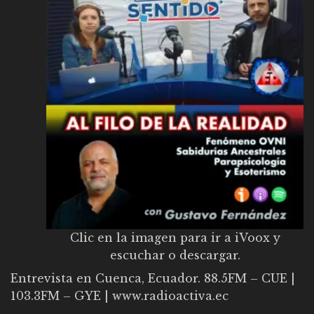
Clic en la imagen para ir a iVoox y
escuchar o descargar.
Entrevista en Cuenca, Ecuador. 88.5FM – CUE |
103.3FM – GYE |
www.radioactiva.ec