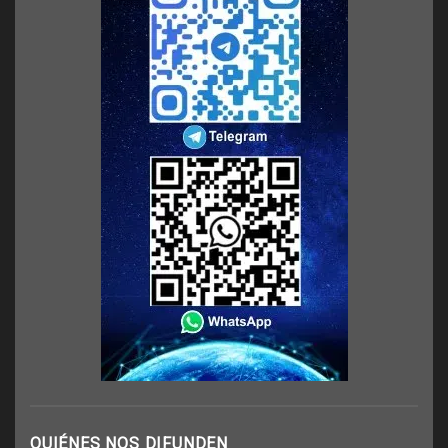
QUIÉNES NOS DIFUNDEN