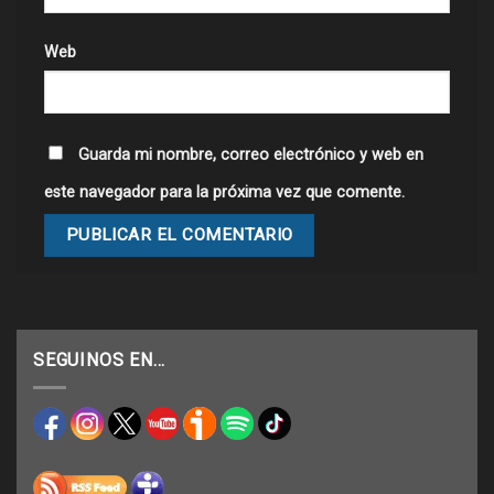
Web
Guarda mi nombre, correo electrónico y web en
este navegador para la próxima vez que comente.
SEGUINOS EN…