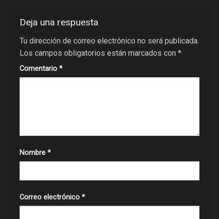
Deja una respuesta
Tu dirección de correo electrónico no será publicada.
Los campos obligatorios están marcados con
*
Comentario
*
Nombre
*
Correo electrónico
*