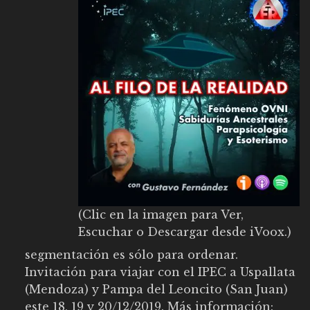
(Clic en la imagen para Ver,
Escuchar o Descargar desde iVoox.)
segmentación es sólo para ordenar.
Invitación para viajar con el IPEC a Uspallata
(Mendoza) y Pampa del Leoncito (San Juan)
este 18, 19 y 20/12/2019. Más información: