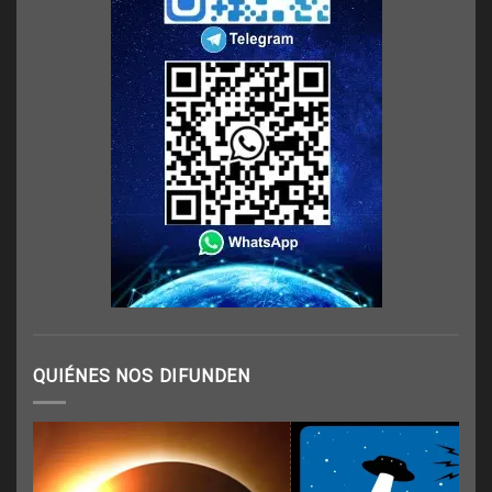
QUIÉNES NOS DIFUNDEN