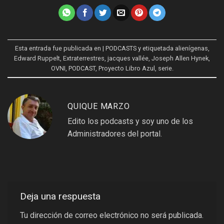
Esta entrada fue publicada en
| PODCASTS
y etiquetada
alienígenas
,
Edward Ruppelt
,
Extraterrestres
,
jacques vallée
,
Joseph Allen Hynek
,
OVNI
,
PODCAST
,
Proyecto Libro Azul
,
serie
.
QUIQUE MARZO
Edito los podcasts y soy uno de los
Administradores del portal.
Deja una respuesta
Tu dirección de correo electrónico no será publicada.