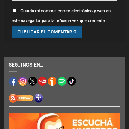
Guarda mi nombre, correo electrónico y web en
este navegador para la próxima vez que comente.
SEGUINOS EN…