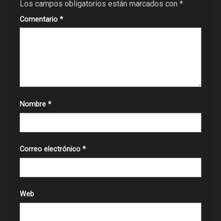
Los campos obligatorios están marcados con
*
Comentario
*
Nombre
*
Correo electrónico
*
Web