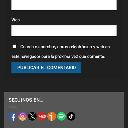
Web
Guarda mi nombre, correo electrónico y web en
este navegador para la próxima vez que comente.
SEGUINOS EN…