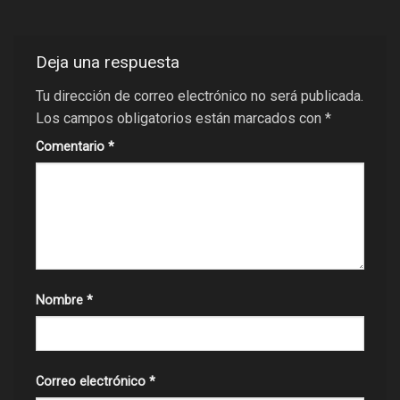
Deja una respuesta
Tu dirección de correo electrónico no será publicada.
Los campos obligatorios están marcados con
*
Comentario
*
Nombre
*
Correo electrónico
*