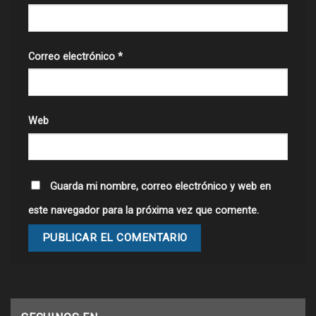
Correo electrónico
*
Web
Guarda mi nombre, correo electrónico y web en
este navegador para la próxima vez que comente.