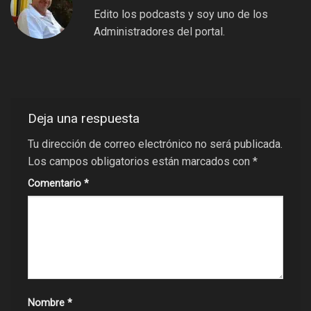
Edito los podcasts y soy uno de los
Administradores del portal.
Deja una respuesta
Tu dirección de correo electrónico no será publicada.
Los campos obligatorios están marcados con
*
Comentario
*
Nombre
*