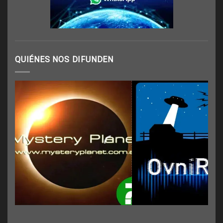
QUIÉNES NOS DIFUNDEN