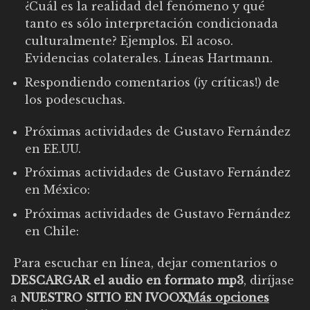
¿Cuál es la realidad del fenómeno y qué
tanto es sólo interpretación condicionada
culturalmente? Ejemplos. El acoso.
Evidencias colaterales. Líneas Hartmann.
Respondiendo comentarios (¡y críticas!) de
los podescuchas.
Próximas actividades de Gustavo Fernández
en EE.UU.
Próximas actividades de Gustavo Fernández
en México:
Próximas actividades de Gustavo Fernández
en Chile:
Para escuchar en línea, dejar comentarios o
DESCARGAR el audio en formato mp3
, diríjase
a
NUESTRO SITIO EN IVOOX
Más opciones