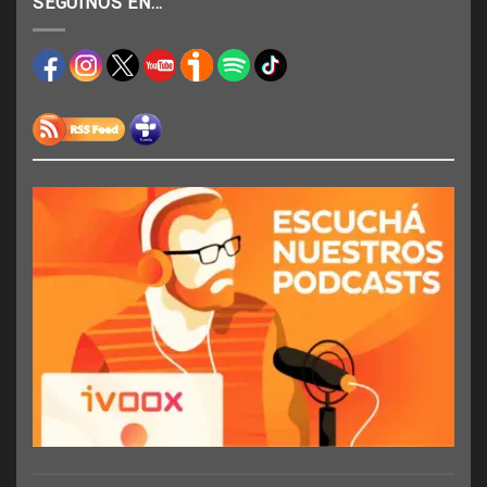
SEGUINOS EN…