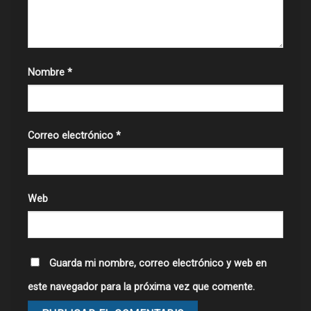
Nombre
*
Correo electrónico
*
Web
Guarda mi nombre, correo electrónico y web en
este navegador para la próxima vez que comente.