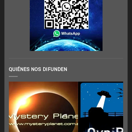
QUIÉNES NOS DIFUNDEN