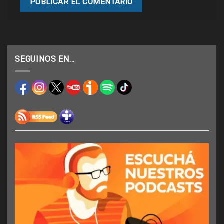
SEGUINOS EN…