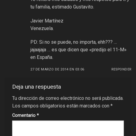
tu familia, estimado Gustavito.
Javier Martínez
Venezuela.
PD: Si no se puede, no importa, ehh??? …
jajaajaja … es que dicen que «predijo el 11-M»
en España.
27 DE MARZO DE 2014 EN 03:06
RESPONDER
Deja una respuesta
Tu dirección de correo electrónico no será publicada.
Los campos obligatorios están marcados con
*
Comentario
*