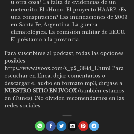
u otra cosa? La falta de evidencias de un
meteorito. El «Hum». El proyecto HAARP. ¿Es
una conspiración? Las inundaciones de 2003
en Santa Fe, Argentina. La guerra
climatológica. La comisión militar de EE.UU.
El préstamo a la provincia.
Para suscribirse al podcast, todas las opciones
posibles:
https://www.ivoox.com/s_p2_3844_1.html
Para
escuchar en línea, dejar comentarios o
descargar el audio en formato mp3, diríjase a
NUESTRO SITIO EN IVOOX
(también estamos
en iTunes). ¡No olviden recomendarnos en las
redes sociales!