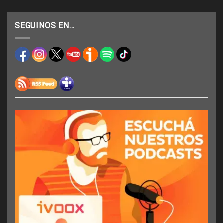
SEGUINOS EN…