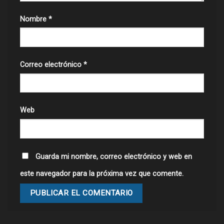
Nombre
*
Correo electrónico
*
Web
Guarda mi nombre, correo electrónico y web en
este navegador para la próxima vez que comente.