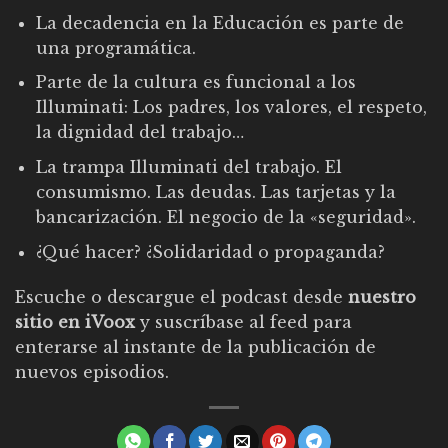
La decadencia en la Educación es parte de
una programática.
Parte de la cultura es funcional a los
Illuminati: Los padres, los valores, el respeto,
la dignidad del trabajo…
La trampa Illuminati del trabajo. El
consumismo. Las deudas. Las tarjetas y la
bancarización. El negocio de la «seguridad».
¿Qué hacer? ¿Solidaridad o propaganda?
Escuche o descargue el podcast desde
nuestro
sitio en iVoox
y suscríbase al feed para
enterarse al instante de la publicación de
nuevos episodios.