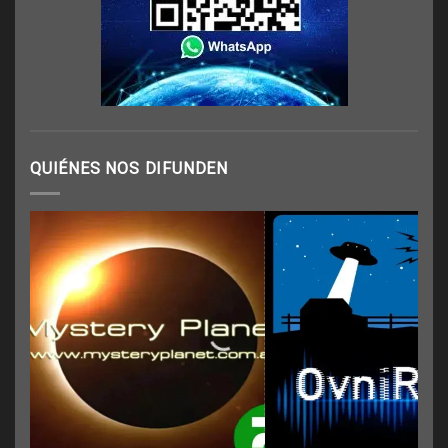
QUIÉNES NOS DIFUNDEN