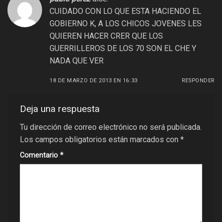
CUIDADO CON LO QUE ESTA HACIENDO EL
GOBIERNO K, A LOS CHICOS JOVENES LES
QUIEREN HACER CRER QUE LOS
GUERRILLEROS DE LOS 70 SON EL CHE Y
NADA QUE VER
18 DE MARZO DE 2013 EN 16:33
RESPONDER
Deja una respuesta
Tu dirección de correo electrónico no será publicada.
Los campos obligatorios están marcados con
*
Comentario
*