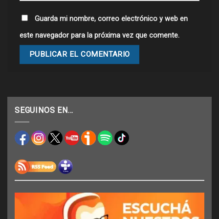
Guarda mi nombre, correo electrónico y web en
este navegador para la próxima vez que comente.
SEGUINOS EN…