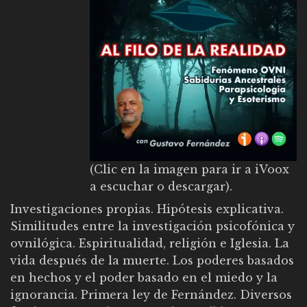
(Clic en la imagen para ir a iVoox
a escuchar o descargar).
Investigaciones propias. Hipótesis explicativa.
Similitudes entre la investigación psicofónica y
ovnilógica. Espiritualidad, religión e Iglesia. La
vida después de la muerte. Los poderes basados
en hechos y el poder basado en el miedo y la
ignorancia. Primera ley de Fernández. Diversos