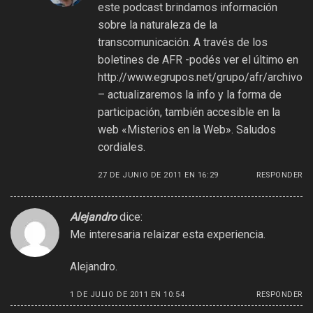
este podcast brindamos información
sobre la naturaleza de la
transcomunicación. A través de los
boletines de AFR -podés ver el último en
http://www.egrupos.net/grupo/afr/archivo
– actualizaremos la info y la forma de
participación, también accesible en la
web «Misterios en la Web». Saludos
cordiales.
27 DE JUNIO DE 2011 EN 16:29
RESPONDER
Alejandro
dice:
Me interesaria relaizar esta experiencia.
Alejandro.
1 DE JULIO DE 2011 EN 10:54
RESPONDER