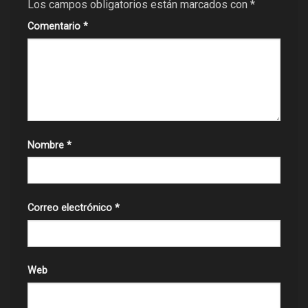
Los campos obligatorios están marcados con
*
Comentario
*
Nombre
*
Correo electrónico
*
Web