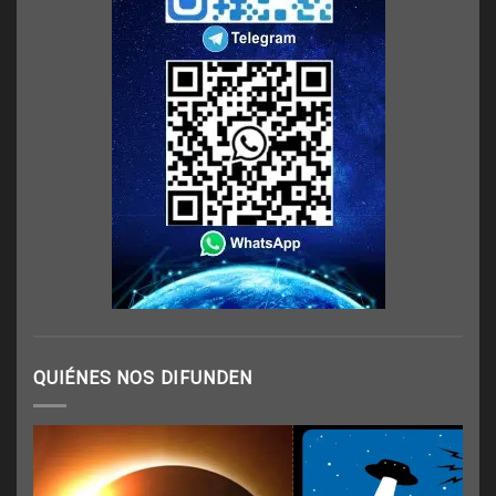
QUIÉNES NOS DIFUNDEN