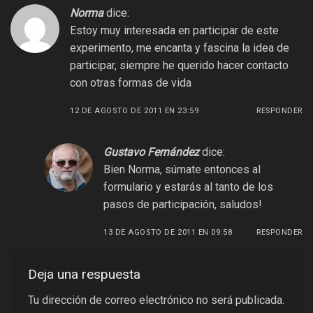
Norma
dice:
Estoy muy interesada en participar de este
experimento, me encanta y fascina la idea de
participar, siempre he querido hacer contacto
con otras formas de vida
12 DE AGOSTO DE 2011 EN 23:59
RESPONDER
Gustavo Fernández
dice:
Bien Norma, súmate entonces al
formulario y estarás al tanto de los
pasos de participación, saludos!
13 DE AGOSTO DE 2011 EN 09:58
RESPONDER
Deja una respuesta
Tu dirección de correo electrónico no será publicada.