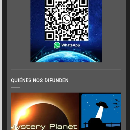
QUIÉNES NOS DIFUNDEN