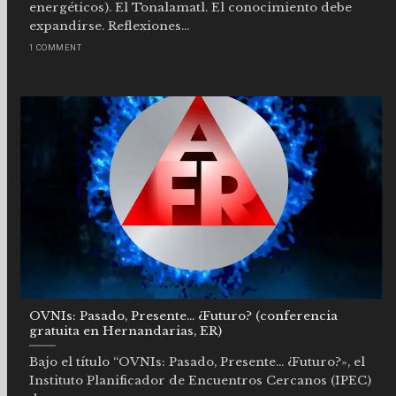
energéticos). El Tonalamatl. El conocimiento debe
expandirse. Reflexiones...
1 COMMENT
OVNIs: Pasado, Presente… ¿Futuro? (conferencia
gratuita en Hernandarias, ER)
Bajo el título “OVNIs: Pasado, Presente… ¿Futuro?», el
Instituto Planificador de Encuentros Cercanos (IPEC)