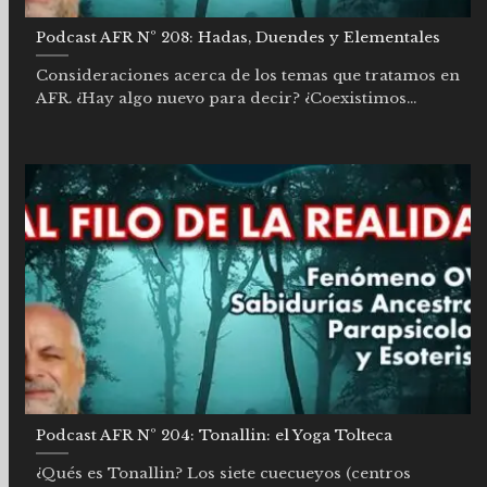
Podcast AFR Nº 208: Hadas, Duendes y Elementales
Consideraciones acerca de los temas que tratamos en
AFR. ¿Hay algo nuevo para decir? ¿Coexistimos...
Podcast AFR Nº 204: Tonallin: el Yoga Tolteca
¿Qués es Tonallin? Los siete cuecueyos (centros