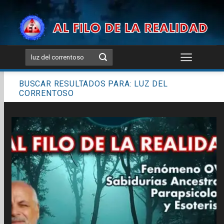
Skip
to
content
BUSCAR RESULTADOS PARA:
LUZ DEL
CORRENTOSO