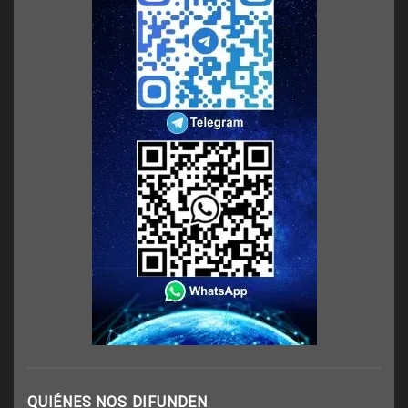
QUIÉNES NOS DIFUNDEN