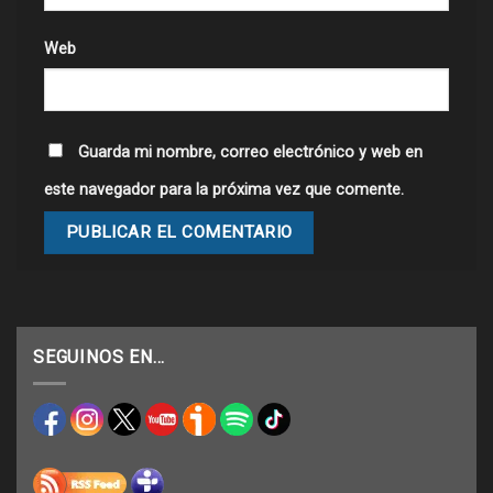
Web
Guarda mi nombre, correo electrónico y web en
este navegador para la próxima vez que comente.
SEGUINOS EN…