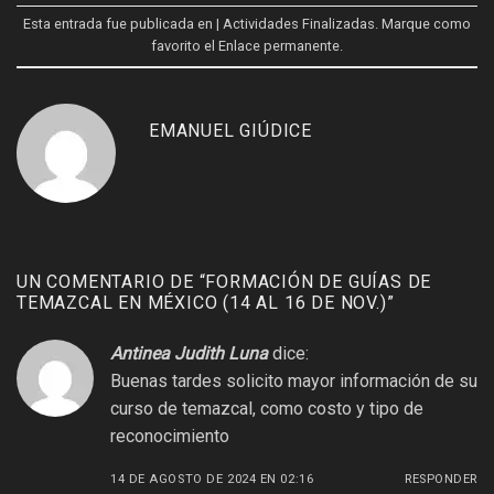
Esta entrada fue publicada en
| Actividades Finalizadas
. Marque como
favorito el
Enlace permanente
.
EMANUEL GIÚDICE
UN COMENTARIO DE “
FORMACIÓN DE GUÍAS DE
TEMAZCAL EN MÉXICO (14 AL 16 DE NOV.)
”
Antinea Judith Luna
dice:
Buenas tardes solicito mayor información de su
curso de temazcal, como costo y tipo de
reconocimiento
14 DE AGOSTO DE 2024 EN 02:16
RESPONDER