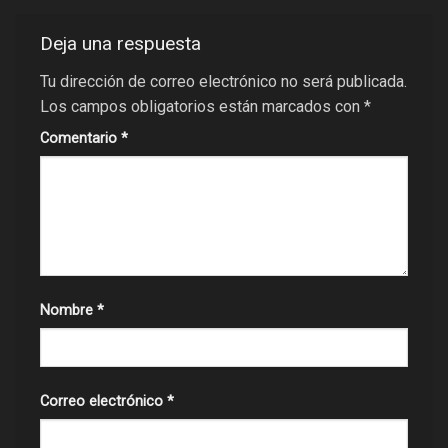
Deja una respuesta
Tu dirección de correo electrónico no será publicada.
Los campos obligatorios están marcados con
*
Comentario
*
Nombre
*
Correo electrónico
*