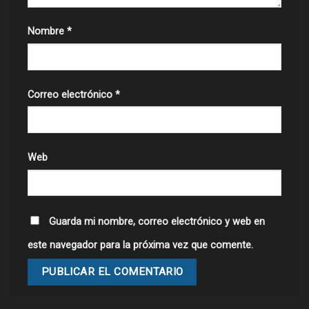
Nombre
*
Correo electrónico
*
Web
Guarda mi nombre, correo electrónico y web en
este navegador para la próxima vez que comente.