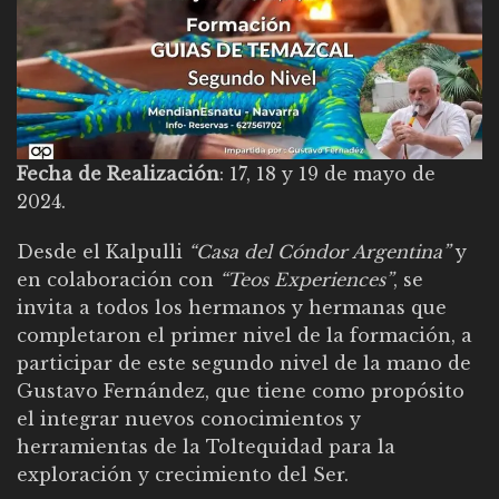
Fecha de Realización
: 17, 18 y 19 de mayo de
2024.
Desde el Kalpulli
“Casa del Cóndor Argentina”
y
en colaboración con
“Teos Experiences”
, se
invita a todos los hermanos y hermanas que
completaron el primer nivel de la formación, a
participar de este segundo nivel de la mano de
Gustavo Fernández, que tiene como propósito
el integrar nuevos conocimientos y
herramientas de la Toltequidad para la
exploración y crecimiento del Ser.