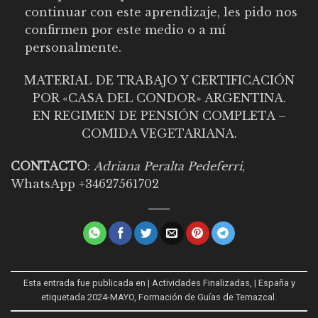
continuar con este aprendizaje, les pido nos
confirmen por este medio o a mí
personalmente.
MATERIAL DE TRABAJO Y CERTIFICACIÓN
POR «CASA DEL CONDOR» ARGENTINA.
EN REGIMEN DE PENSIÓN COMPLETA –
COMIDA VEGETARIANA.
CONTACTO
:
Adriana Peralta Pedeferri
,
WhatsApp +34627561702
Esta entrada fue publicada en
| Actividades Finalizadas
,
| España
y
etiquetada
2024-MAYO
,
Formación de Guías de Temazcal
.