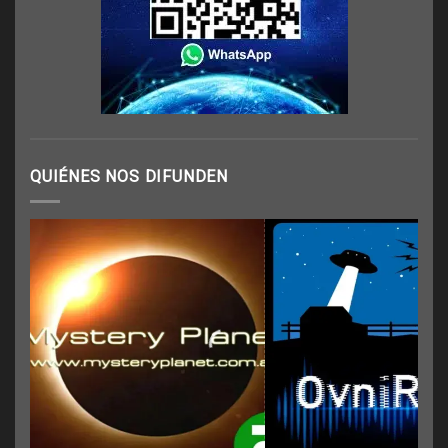
QUIÉNES NOS DIFUNDEN