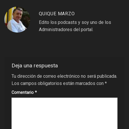
QUIQUE MARZO
Edito los podcasts y soy uno de los
Administradores del portal.
Deja una respuesta
Tu dirección de correo electrónico no será publicada.
Los campos obligatorios están marcados con
*
Comentario
*