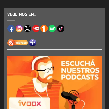
SEGUINOS EN…