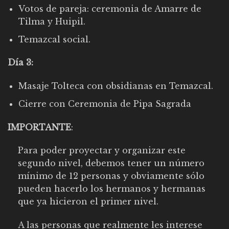
Votos de pareja: ceremonia de Amarre de
Tilma y Huipil.
Temazcal social.
Día 3:
Masaje Tolteca con obsidianas en Temazcal.
Cierre con Ceremonia de Pipa Sagrada
IMPORTANTE
:
Para poder proyectar y organizar este
segundo nivel, debemos tener un número
mínimo de 12 personas y obviamente sólo
pueden hacerlo los hermanos y hermanas
que ya hicieron el primer nivel.
A las personas que realmente les interese