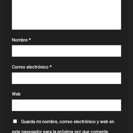
Nombre
*
Correo electrónico
*
Web
Guarda mi nombre, correo electrónico y web en
este navegador para la próxima vez que comente.