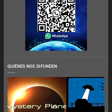
QUIÉNES NOS DIFUNDEN