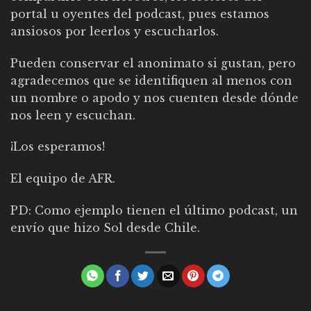
portal u oyentes del podcast, pues estamos
ansiosos por leerlos y escucharlos.
Pueden conservar el anonimato si gustan, pero
agradecemos que se identifiquen al menos con
un nombre o apodo y nos cuenten desde dónde
nos leen y escuchan.
¡Los esperamos!
El equipo de AFR.
PD:
Como ejemplo tienen el último podcast, un
envío que hizo Sol desde Chile.