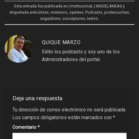
Esta entrada fue publicada en
| Institucional
,
| MISCELÁNEAS
y
etiquetada
anécdotas
,
misterios
,
oyentes
,
Podcasts
,
podescuchas
,
seguidores
,
suscriptores
,
textos
.
QUIQUE MARZO
Edito los podcasts y soy uno de los
Administradores del portal.
Deja una respuesta
Tu dirección de correo electrónico no será publicada.
Los campos obligatorios están marcados con
*
Comentario
*