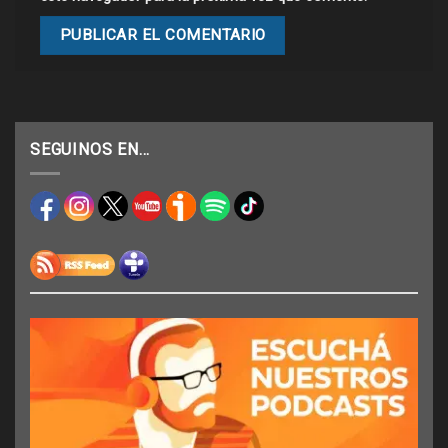
SEGUINOS EN…