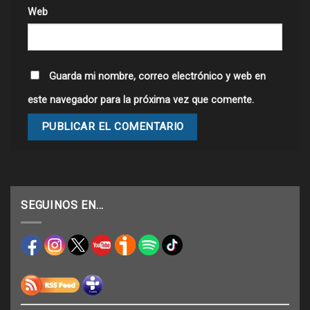
Web
Guarda mi nombre, correo electrónico y web en
este navegador para la próxima vez que comente.
SEGUINOS EN…