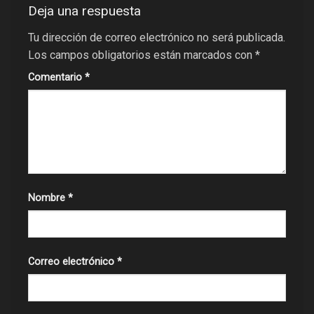
Deja una respuesta
Tu dirección de correo electrónico no será publicada.
Los campos obligatorios están marcados con
*
Comentario
*
Nombre
*
Correo electrónico
*