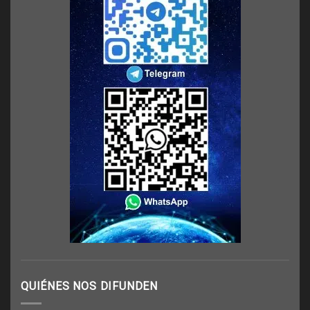
QUIÉNES NOS DIFUNDEN