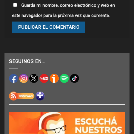
Guarda mi nombre, correo electrónico y web en
este navegador para la próxima vez que comente.
SEGUINOS EN…