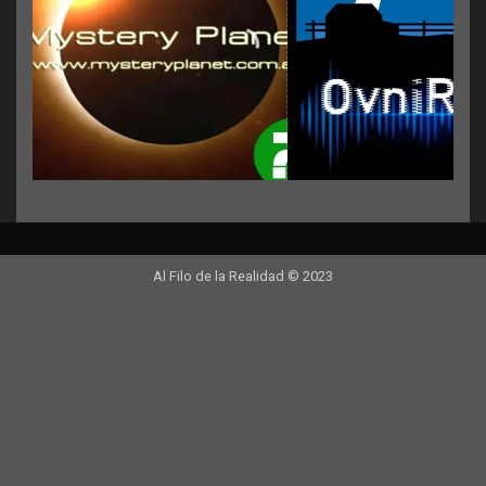
Al Filo de la Realidad © 2023