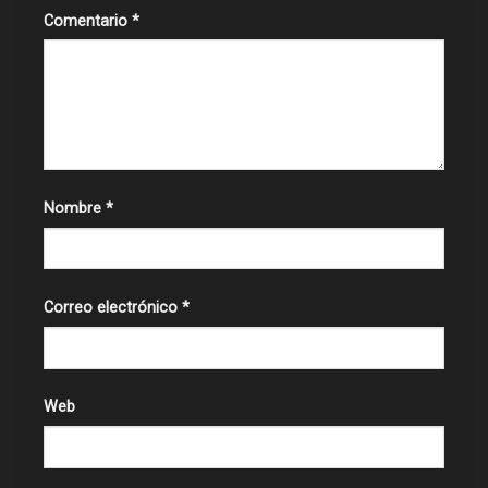
Comentario
*
Nombre
*
Correo electrónico
*
Web