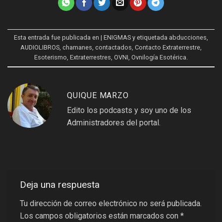
Esta entrada fue publicada en
| ENIGMAS
y etiquetada
abducciones
,
AUDIOLIBROS
,
chamanes
,
contactados
,
Contacto Extraterrestre
,
Esoterismo
,
Extraterrestres
,
OVNI
,
Ovnilogía Esotérica
.
QUIQUE MARZO
Edito los podcasts y soy uno de los
Administradores del portal.
Deja una respuesta
Tu dirección de correo electrónico no será publicada.
Los campos obligatorios están marcados con
*