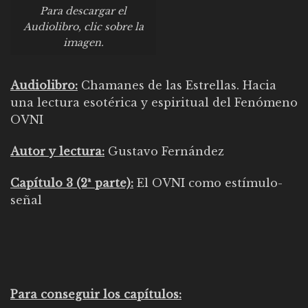
Para descargar el
Audiolibro, clic sobre la
imagen.
Audiolibro:
Chamanes de las Estrellas. Hacia
una lectura esotérica y espiritual del Fenómeno
OVNI
Autor y lectura:
Gustavo Fernández
Capítulo 3 (2ª parte):
El OVNI como estímulo-
señal
Para conseguir los capítulos: