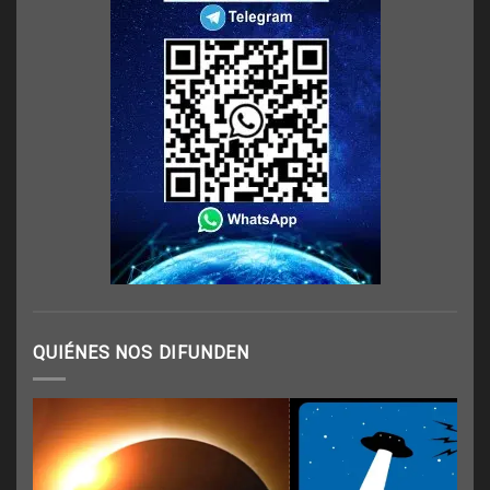
QUIÉNES NOS DIFUNDEN