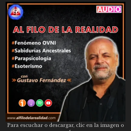
Para escuchar o descargar, clic en la imagen o