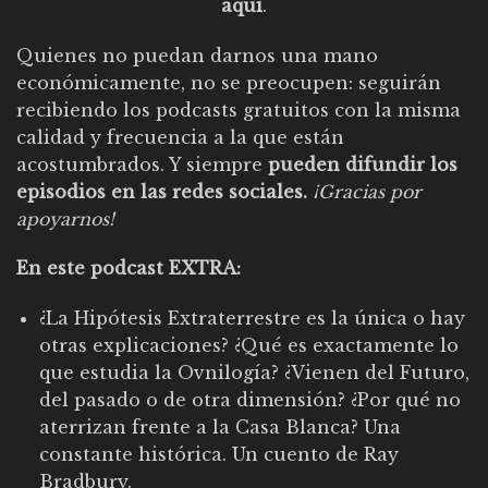
aquí
.
Quienes no puedan darnos una mano
económicamente, no se preocupen: seguirán
recibiendo los podcasts gratuitos con la misma
calidad y frecuencia a la que están
acostumbrados. Y siempre
pueden difundir los
episodios en las redes sociales.
¡Gracias por
apoyarnos!
En este podcast EXTRA:
¿La Hipótesis Extraterrestre es la única o hay
otras explicaciones? ¿Qué es exactamente lo
que estudia la Ovnilogía? ¿Vienen del Futuro,
del pasado o de otra dimensión? ¿Por qué no
aterrizan frente a la Casa Blanca? Una
constante histórica. Un cuento de Ray
Bradbury.