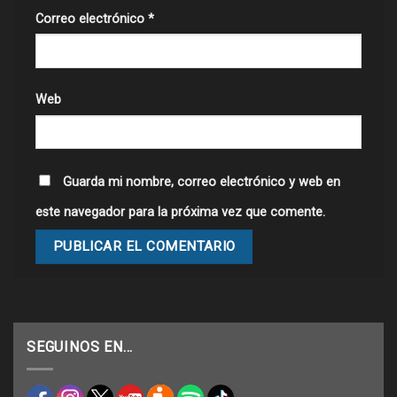
Correo electrónico
*
Web
Guarda mi nombre, correo electrónico y web en
este navegador para la próxima vez que comente.
SEGUINOS EN…