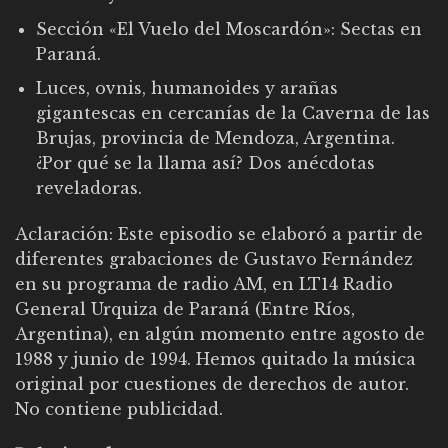
Sección «El Vuelo del Moscardón»: Sectas en
Paraná.
Luces, ovnis, humanoides y arañas
gigantescas en cercanías de la Caverna de las
Brujas, provincia de Mendoza, Argentina.
¿Por qué se la llama así? Dos anécdotas
reveladoras.
Aclaración: Este episodio se elaboró a partir de
diferentes grabaciones de Gustavo Fernández
en su programa de radio AM, en LT14 Radio
General Urquiza de Paraná (Entre Ríos,
Argentina), en algún momento entre agosto de
1988 y junio de 1994. Hemos quitado la música
original por cuestiones de derechos de autor.
No contiene publicidad.