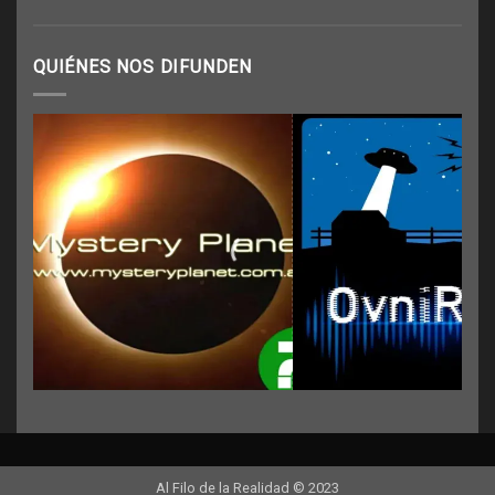
QUIÉNES NOS DIFUNDEN
Al Filo de la Realidad © 2023