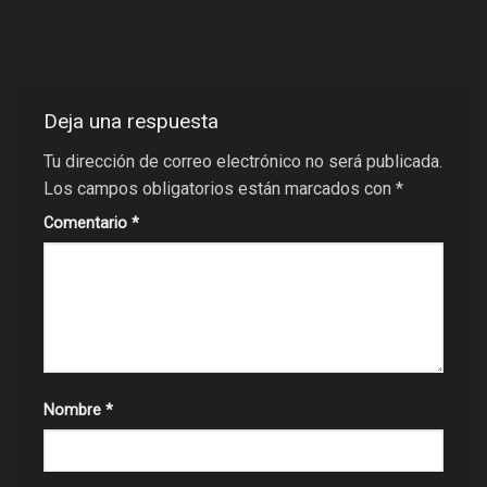
Deja una respuesta
Tu dirección de correo electrónico no será publicada.
Los campos obligatorios están marcados con
*
Comentario
*
Nombre
*