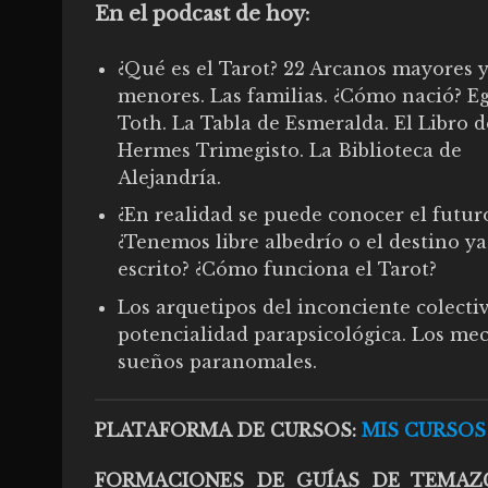
En el podcast de hoy:
¿Qué es el Tarot? 22 Arcanos mayores y
menores. Las familias. ¿Cómo nació? Eg
Toth. La Tabla de Esmeralda. El Libro d
Hermes Trimegisto. La Biblioteca de
Alejandría.
¿En realidad se puede conocer el futur
¿Tenemos libre albedrío o el destino ya
escrito? ¿Cómo funciona el Tarot?
Los arquetipos del inconciente colectiv
potencialidad parapsicológica. Los mec
sueños paranomales.
PLATAFORMA DE CURSOS:
MIS CURSOS
FORMACIONES DE GUÍAS DE TEMAZ