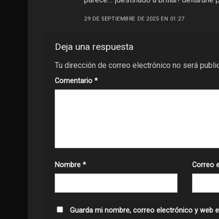
29 DE SEPTIEMBRE DE 2025 EN 01:27
Deja una respuesta
Tu dirección de correo electrónico no será publi
Comentario
*
Nombre
*
Correo 
Guarda mi nombre, correo electrónico y web e