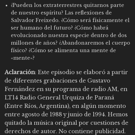
¿Pueden los extraterrestres quitarnos parte
de nuestro espíritu? Las reflexiones de
Salvador Freixedo. ¿Cómo será físicamente el
ser humano del futuro? ¿Cómo habrá
evolucionado nuestra especie dentro de dos
millones de años? ¿Abandonaremos el cuerpo
físico? ¿Cómo se alimenta una mente de
«mente»?
Aclaración
: Este episodio se elaboró a partir
de diferentes grabaciones de Gustavo
Fernández en su programa de radio AM, en
LT14 Radio General Urquiza de Paraná
(Entre Ríos, Argentina), en algún momento
entre agosto de 1988 y junio de 1994. Hemos
quitado la música original por cuestiones de
derechos de autor. No contiene publicidad.