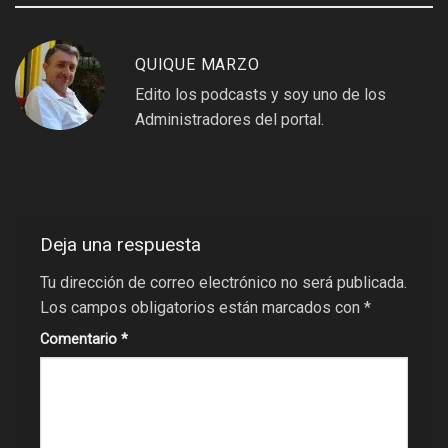
QUIQUE MARZO
Edito los podcasts y soy uno de los
Administradores del portal.
Deja una respuesta
Tu dirección de correo electrónico no será publicada.
Los campos obligatorios están marcados con
*
Comentario
*