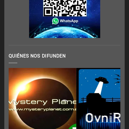
QUIÉNES NOS DIFUNDEN