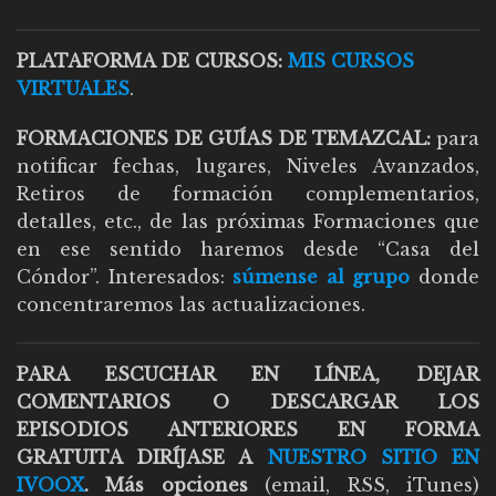
PLATAFORMA DE CURSOS:
MIS CURSOS
VIRTUALES
.
FORMACIONES DE GUÍAS DE TEMAZCAL:
para
notificar fechas, lugares, Niveles Avanzados,
Retiros de formación complementarios,
detalles, etc., de las próximas Formaciones que
en ese sentido haremos desde “Casa del
Cóndor”. Interesados:
súmense al grupo
donde
concentraremos las actualizaciones.
PARA ESCUCHAR EN LÍNEA, DEJAR
COMENTARIOS O DESCARGAR LOS
EPISODIOS ANTERIORES EN FORMA
GRATUITA DIRÍJASE A
NUESTRO SITIO EN
IVOOX
. Más opciones
(email, RSS, iTunes)