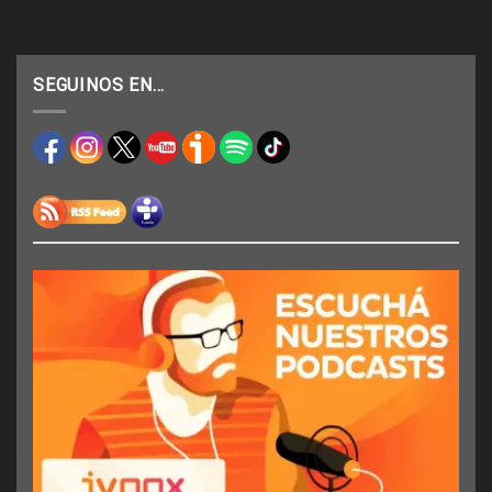
SEGUINOS EN…