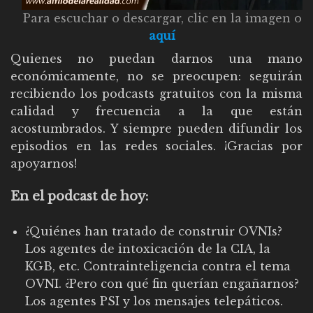
Para escuchar o descargar, clic en la imagen o
aquí
Quienes no puedan darnos una mano
económicamente, no se preocupen: seguirán
recibiendo los podcasts gratuitos con la misma
calidad y frecuencia a la que están
acostumbrados. Y siempre pueden difundir los
episodios en las redes sociales. ¡Gracias por
apoyarnos!
En el podcast de hoy:
¿Quiénes han tratado de construir OVNIs?
Los agentes de intoxicación de la CIA, la
KGB, etc. Contrainteligencia contra el tema
OVNI. ¿Pero con qué fin querían engañarnos?
Los agentes PSI y los mensajes telepáticos.