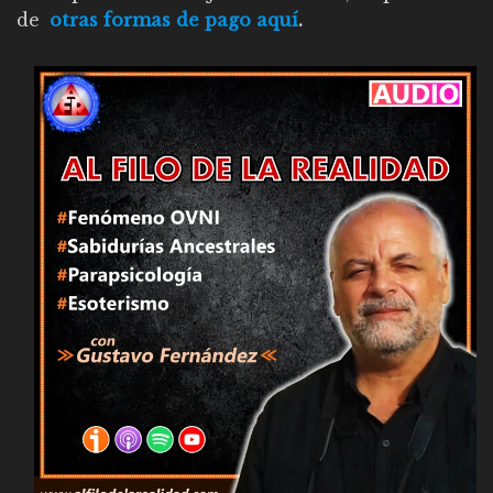
de
otras formas de pago aquí
.