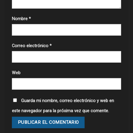
Nombre
*
Correo electrónico
*
Web
Guarda mi nombre, correo electrónico y web en
este navegador para la próxima vez que comente.