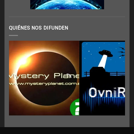
QUIÉNES NOS DIFUNDEN