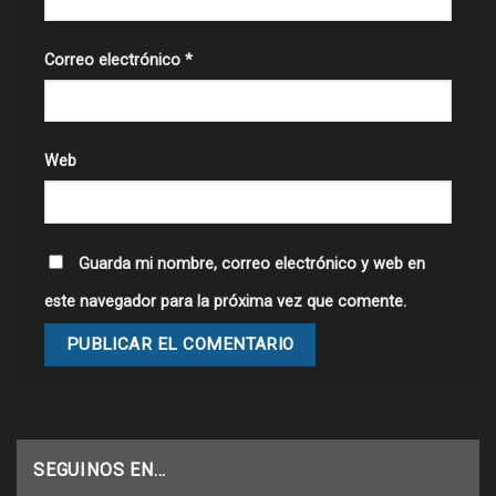
Correo electrónico
*
Web
Guarda mi nombre, correo electrónico y web en
este navegador para la próxima vez que comente.
SEGUINOS EN…