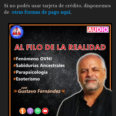
Si no podés usar tarjeta de crédito, disponemos
de
otras formas de pago aquí
.