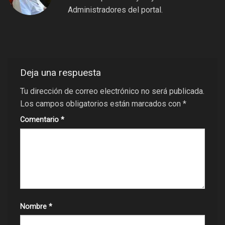
Administradores del portal.
Deja una respuesta
Tu dirección de correo electrónico no será publicada.
Los campos obligatorios están marcados con
*
Comentario
*
Nombre
*