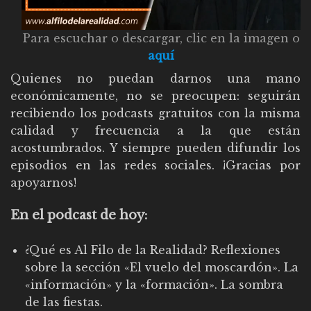
Para escuchar o descargar, clic en la imagen o
aquí
Quienes no puedan darnos una mano
económicamente, no se preocupen: seguirán
recibiendo los podcasts gratuitos con la misma
calidad y frecuencia a la que están
acostumbrados. Y siempre pueden difundir los
episodios en las redes sociales. ¡Gracias por
apoyarnos!
En el podcast de hoy:
¿Qué es Al Filo de la Realidad? Reflexiones
sobre la sección «El vuelo del moscardón». La
«información» y la «formación». La sombra
de las fiestas.