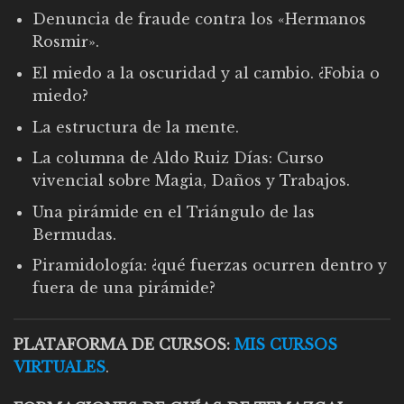
Denuncia de fraude contra los «Hermanos
Rosmir».
El miedo a la oscuridad y al cambio. ¿Fobia o
miedo?
La estructura de la mente.
La columna de Aldo Ruiz Días: Curso
vivencial sobre Magia, Daños y Trabajos.
Una pirámide en el Triángulo de las
Bermudas.
Piramidología: ¿qué fuerzas ocurren dentro y
fuera de una pirámide?
PLATAFORMA DE CURSOS:
MIS CURSOS
VIRTUALES
.